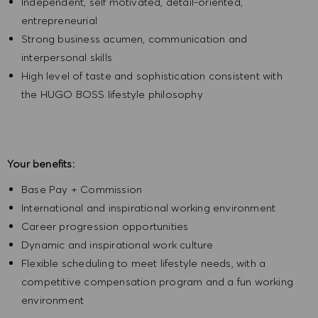
Independent, self motivated, detail-oriented,
entrepreneurial
Strong business acumen, communication and
interpersonal skills
High level of taste and sophistication consistent with
the HUGO BOSS lifestyle philosophy
Your benefits:
Base Pay + Commission
International and inspirational working environment
Career progression opportunities
Dynamic and inspirational work culture
Flexible scheduling to meet lifestyle needs, with a
competitive compensation program and a fun working
environment