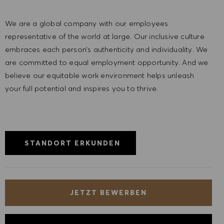
We are a global company with our employees
representative of the world at large. Our inclusive culture
embraces each person’s authenticity and individuality. We
are committed to equal employment opportunity. And we
believe our equitable work environment helps unleash
your full potential and inspires you to thrive.
STANDORT ERKUNDEN
JETZT BEWERBEN