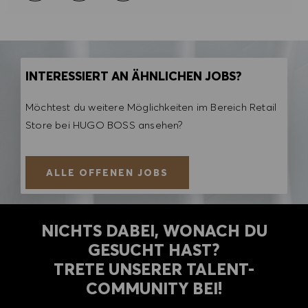
INTERESSIERT AN ÄHNLICHEN JOBS?
Möchtest du weitere Möglichkeiten im Bereich Retail
Store bei HUGO BOSS ansehen?
ALLE OFFENEN JOBS
NICHTS DABEI, WONACH DU
GESUCHT HAST?
TRETE UNSERER TALENT-
COMMUNITY BEI!