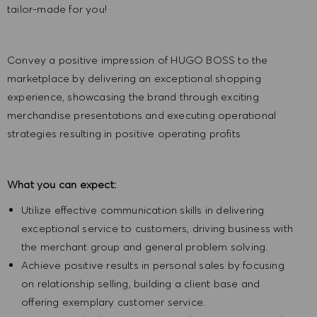
tailor-made for you!
Convey a positive impression of HUGO BOSS to the
marketplace by delivering an exceptional shopping
experience, showcasing the brand through exciting
merchandise presentations and executing operational
strategies resulting in positive operating profits
What you can expect:
Utilize effective communication skills in delivering
exceptional service to customers, driving business with
the merchant group and general problem solving.
Achieve positive results in personal sales by focusing
on relationship selling, building a client base and
offering exemplary customer service.