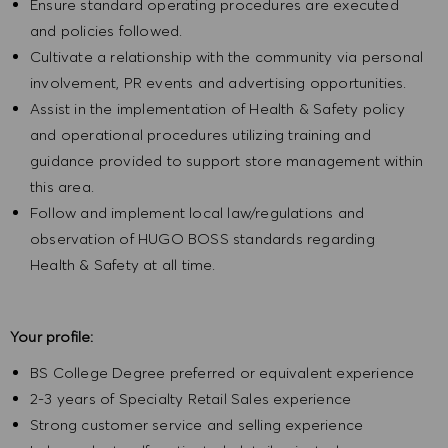
Ensure standard operating procedures are executed
and policies followed.
Cultivate a relationship with the community via personal
involvement, PR events and advertising opportunities.
Assist in the implementation of Health & Safety policy
and operational procedures utilizing training and
guidance provided to support store management within
this area.
Follow and implement local law/regulations and
observation of HUGO BOSS standards regarding
Health & Safety at all time.
Your profile:
BS College Degree preferred or equivalent experience
2-3 years of Specialty Retail Sales experience
Strong customer service and selling experience