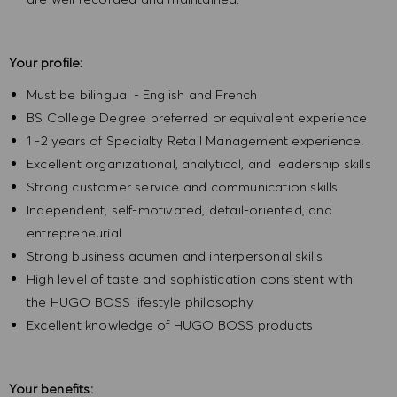
Your profile:
Must be bilingual - English and French
BS College Degree preferred or equivalent experience
1 -2 years of Specialty Retail Management experience.
Excellent organizational, analytical, and leadership skills
Strong customer service and communication skills
Independent, self-motivated, detail-oriented, and
entrepreneurial
Strong business acumen and interpersonal skills
High level of taste and sophistication consistent with
the HUGO BOSS lifestyle philosophy
Excellent knowledge of HUGO BOSS products
Your benefits: