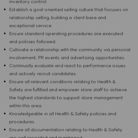
inventory control.
Establish a goal oriented selling culture that focuses on
relationship selling, building a client base and
exceptional service.
Ensure standard operating procedures are executed
and policies followed.
Cultivate a relationship with the community via personal
involvement, PR events and advertising opportunities.
Continually evaluate and react to performance issues
and actively recruit candidates.
Ensure all relevant conditions relating to Health &
Safety are fulfilled and empower store staff to achieve
the highest standards to support store management
within this area.
Knowledgeable in all Health & Safety policies and
procedures.
Ensure all documentation relating to Health & Safety
are well recorded and maintained.