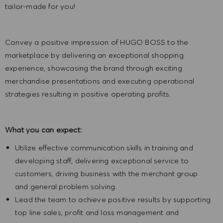
tailor-made for you!
Convey a positive impression of HUGO BOSS to the
marketplace by delivering an exceptional shopping
experience, showcasing the brand through exciting
merchandise presentations and executing operational
strategies resulting in positive operating profits.
What you can expect:
Utilize effective communication skills in training and
developing staff, delivering exceptional service to
customers, driving business with the merchant group
and general problem solving.
Lead the team to achieve positive results by supporting
top line sales, profit and loss management and