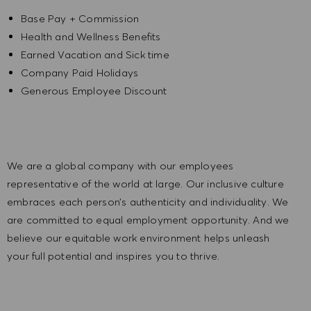
Base Pay + Commission
Health and Wellness Benefits
Earned Vacation and Sick time
Company Paid Holidays
Generous Employee Discount
We are a global company with our employees
representative of the world at large. Our inclusive culture
embraces each person’s authenticity and individuality. We
are committed to equal employment opportunity. And we
believe our equitable work environment helps unleash
your full potential and inspires you to thrive.