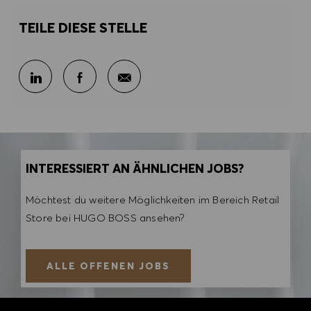
TEILE DIESE STELLE
Per E-Mail teilen
Über LinkedIn teilen
Über Facebook teilen
INTERESSIERT AN ÄHNLICHEN JOBS?
Möchtest du weitere Möglichkeiten im Bereich Retail
Store bei HUGO BOSS ansehen?
ALLE OFFENEN JOBS