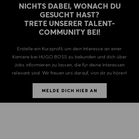
NICHTS DABEI, WONACH DU
GESUCHT HAST?
TRETE UNSERER TALENT-
COMMUNITY BEI!
Erstelle ein Kurzprofil, um dein Interesse an einer
Karriere bei HUGO BOSS zu bekunden und dich über
Jobs informieren zu lassen, die für deine Interessen
relevant sind. Wir freuen uns darauf, von dir zu hören!
MELDE DICH HIER AN