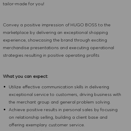
tailor-made for you!
Convey a positive impression of HUGO BOSS to the
marketplace by delivering an exceptional shopping
experience, showcasing the brand through exciting
merchandise presentations and executing operational
strategies resulting in positive operating profits
What you can expect:
Utilize effective communication skills in delivering
exceptional service to customers, driving business with
the merchant group and general problem solving.
Achieve positive results in personal sales by focusing
on relationship selling, building a client base and
offering exemplary customer service.