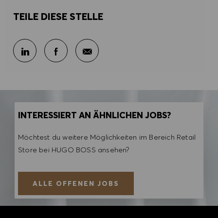
TEILE DIESE STELLE
Per E-Mail teilen
Über LinkedIn teilen
Über Facebook teilen
INTERESSIERT AN ÄHNLICHEN JOBS?
Möchtest du weitere Möglichkeiten im Bereich Retail
Store bei HUGO BOSS ansehen?
ALLE OFFENEN JOBS