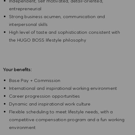
Independent, self motivated, detail-oriented,
entrepreneurial
Strong business acumen, communication and
interpersonal skills
High level of taste and sophistication consistent with
the HUGO BOSS lifestyle philosophy
Your benefits:
Base Pay + Commission
International and inspirational working environment
Career progression opportunities
Dynamic and inspirational work culture
Flexible scheduling to meet lifestyle needs, with a
competitive compensation program and a fun working
environment