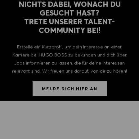
NICHTS DABEI, WONACH DU
GESUCHT HAST?
TRETE UNSERER TALENT-
COMMUNITY BEI!
Erstelle ein Kurzprofil, um dein Interesse an einer
Karriere bei HUGO BOSS zu bekunden und dich über
Jobs informieren zu lassen, die für deine Interessen
relevant sind. Wir freuen uns darauf, von dir zu hören!
MELDE DICH HIER AN