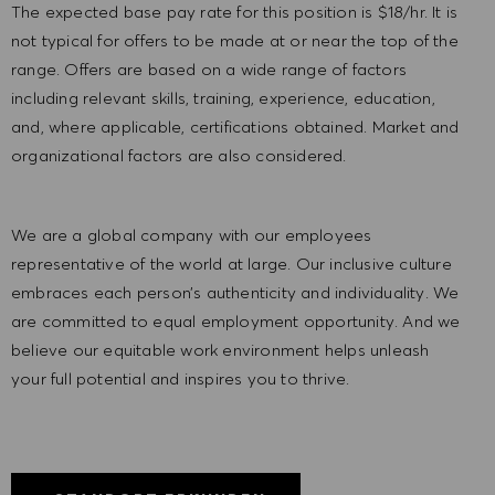
The expected base pay rate for this position is $18/hr. It is
not typical for offers to be made at or near the top of the
range. Offers are based on a wide range of factors
including relevant skills, training, experience, education,
and, where applicable, certifications obtained. Market and
organizational factors are also considered.
We are a global company with our employees
representative of the world at large. Our inclusive culture
embraces each person’s authenticity and individuality. We
are committed to equal employment opportunity. And we
believe our equitable work environment helps unleash
your full potential and inspires you to thrive.