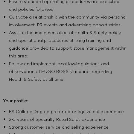
Ensure standard operating procedures are executed
and policies followed.
Cultivate a relationship with the community via personal
involvement, PR events and advertising opportunities.
Assist in the implementation of Health & Safety policy
and operational procedures utilizing training and
guidance provided to support store management within
this area.
Follow and implement local law/regulations and
observation of HUGO BOSS standards regarding
Health & Safety at all time.
Your profile:
BS College Degree preferred or equivalent experience
2-3 years of Specialty Retail Sales experience
Strong customer service and selling experience