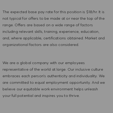
The expected base pay rate for this position is $18/hr. It is
not typical for offers to be made at or near the top of the
range. Offers are based on a wide range of factors
including relevant skills, training, experience, education,
and, where applicable, certifications obtained. Market and
organizational factors are also considered.
We are a global company with our employees
representative of the world at large. Our inclusive culture
embraces each person’s authenticity and individuality. We
are committed to equal employment opportunity. And we
believe our equitable work environment helps unleash
your full potential and inspires you to thrive.