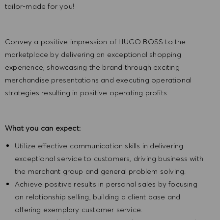
tailor-made for you!
Convey a positive impression of HUGO BOSS to the
marketplace by delivering an exceptional shopping
experience, showcasing the brand through exciting
merchandise presentations and executing operational
strategies resulting in positive operating profits
What you can expect:
Utilize effective communication skills in delivering
exceptional service to customers, driving business with
the merchant group and general problem solving.
Achieve positive results in personal sales by focusing
on relationship selling, building a client base and
offering exemplary customer service.