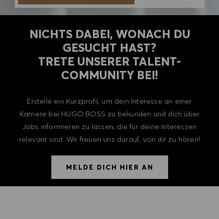
NICHTS DABEI, WONACH DU
GESUCHT HAST?
TRETE UNSERER TALENT-
COMMUNITY BEI!
Erstelle ein Kurzprofil, um dein Interesse an einer
Karriere bei HUGO BOSS zu bekunden und dich über
Jobs informieren zu lassen, die für deine Interessen
relevant sind. Wir freuen uns darauf, von dir zu hören!
MELDE DICH HIER AN