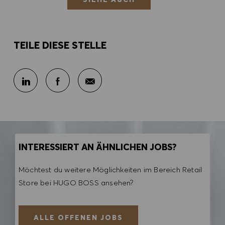
TEILE DIESE STELLE
Per E-Mail teilen
Über LinkedIn teilen
Über Facebook teilen
INTERESSIERT AN ÄHNLICHEN JOBS?
Möchtest du weitere Möglichkeiten im Bereich Retail
Store bei HUGO BOSS ansehen?
ALLE OFFENEN JOBS