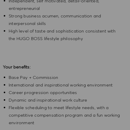
Independent, self motivated, detail-oriented,
entrepreneurial
Strong business acumen, communication and
interpersonal skills
High level of taste and sophistication consistent with
the HUGO BOSS lifestyle philosophy
Your benefits:
Base Pay + Commission
International and inspirational working environment
Career progression opportunities
Dynamic and inspirational work culture
Flexible scheduling to meet lifestyle needs, with a
competitive compensation program and a fun working
environment