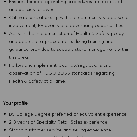
Ensure standard operating procedures are executed
and policies followed.
Cultivate a relationship with the community via personal
involvement, PR events and advertising opportunities.
Assist in the implementation of Health & Safety policy
and operational procedures utilizing training and
guidance provided to support store management within
this area.
Follow and implement local law/regulations and
observation of HUGO BOSS standards regarding
Health & Safety at all time.
Your profile:
BS College Degree preferred or equivalent experience
2-3 years of Specialty Retail Sales experience
Strong customer service and selling experience