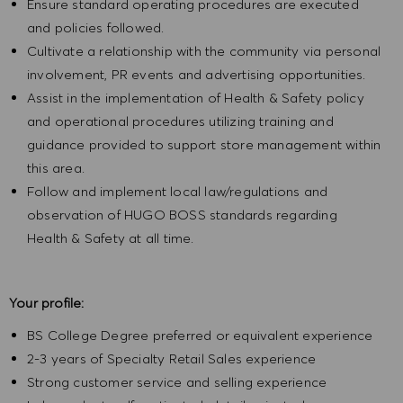
Ensure standard operating procedures are executed
and policies followed.
Cultivate a relationship with the community via personal
involvement, PR events and advertising opportunities.
Assist in the implementation of Health & Safety policy
and operational procedures utilizing training and
guidance provided to support store management within
this area.
Follow and implement local law/regulations and
observation of HUGO BOSS standards regarding
Health & Safety at all time.
Your profile:
BS College Degree preferred or equivalent experience
2-3 years of Specialty Retail Sales experience
Strong customer service and selling experience