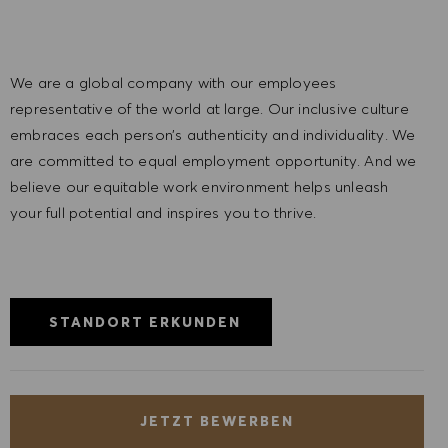
We are a global company with our employees
representative of the world at large. Our inclusive culture
embraces each person’s authenticity and individuality. We
are committed to equal employment opportunity. And we
believe our equitable work environment helps unleash
your full potential and inspires you to thrive.
STANDORT ERKUNDEN
JETZT BEWERBEN