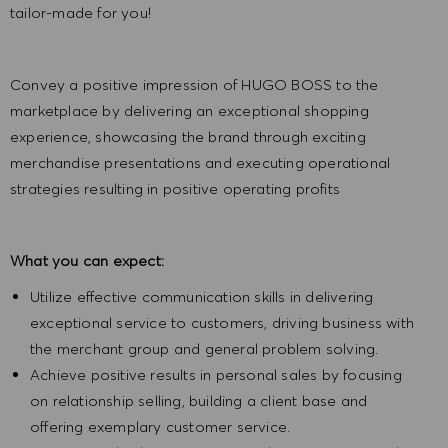
tailor-made for you!
Convey a positive impression of HUGO BOSS to the
marketplace by delivering an exceptional shopping
experience, showcasing the brand through exciting
merchandise presentations and executing operational
strategies resulting in positive operating profits
What you can expect:
Utilize effective communication skills in delivering
exceptional service to customers, driving business with
the merchant group and general problem solving.
Achieve positive results in personal sales by focusing
on relationship selling, building a client base and
offering exemplary customer service.