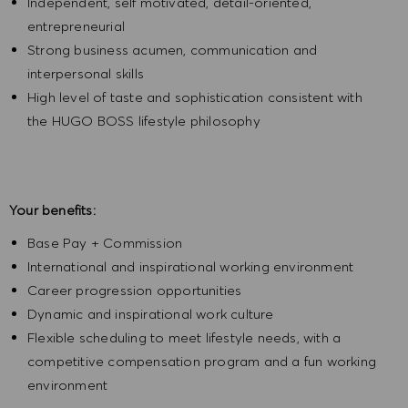
Independent, self motivated, detail-oriented,
entrepreneurial
Strong business acumen, communication and
interpersonal skills
High level of taste and sophistication consistent with
the HUGO BOSS lifestyle philosophy
Your benefits:
Base Pay + Commission
International and inspirational working environment
Career progression opportunities
Dynamic and inspirational work culture
Flexible scheduling to meet lifestyle needs, with a
competitive compensation program and a fun working
environment