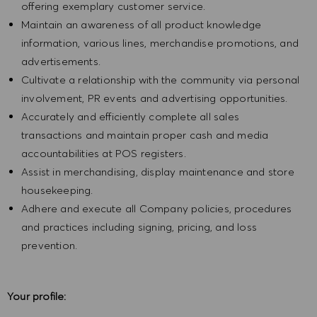
offering exemplary customer service.
Maintain an awareness of all product knowledge
information, various lines, merchandise promotions, and
advertisements.
Cultivate a relationship with the community via personal
involvement, PR events and advertising opportunities.
Accurately and efficiently complete all sales
transactions and maintain proper cash and media
accountabilities at POS registers.
Assist in merchandising, display maintenance and store
housekeeping.
Adhere and execute all Company policies, procedures
and practices including signing, pricing, and loss
prevention.
Your profile: