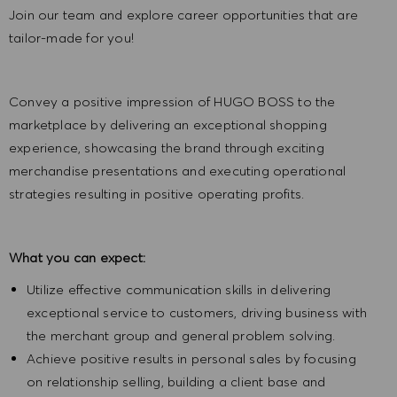
Join our team and explore career opportunities that are
tailor-made for you!
Convey a positive impression of HUGO BOSS to the
marketplace by delivering an exceptional shopping
experience, showcasing the brand through exciting
merchandise presentations and executing operational
strategies resulting in positive operating profits.
What you can expect:
Utilize effective communication skills in delivering
exceptional service to customers, driving business with
the merchant group and general problem solving.
Achieve positive results in personal sales by focusing
on relationship selling, building a client base and