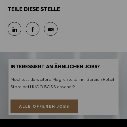
TEILE DIESE STELLE
Per E-Mail teilen
Über LinkedIn teilen
Über Facebook teilen
INTERESSIERT AN ÄHNLICHEN JOBS?
Möchtest du weitere Möglichkeiten im Bereich Retail
Store bei HUGO BOSS ansehen?
ALLE OFFENEN JOBS