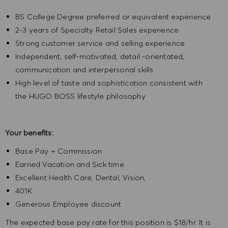
BS College Degree preferred or equivalent experience
2-3 years of Specialty Retail Sales experience
Strong customer service and selling experience
Independent, self-motivated, detail -orientated,
communication and interpersonal skills
High level of taste and sophistication consistent with
the HUGO BOSS lifestyle philosophy
Your benefits:
Base Pay + Commission
Earned Vacation and Sick time
Excellent Health Care, Dental, Vision,
401K
Generous Employee discount
The expected base pay rate for this position is $18/hr. It is