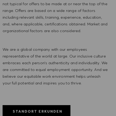
not typical for offers to be made at or near the top of the
range. Offers are based on a wide range of factors
including relevant skills, training, experience, education,
and, where applicable, certifications obtained. Market and
organizational factors are also considered.
We are a global company with our employees
representative of the world at large. Our inclusive culture
embraces each person’s authenticity and individuality. We
are committed to equal employment opportunity. And we
believe our equitable work environment helps unleash
your full potential and inspires you to thrive.
STANDORT ERKUNDEN