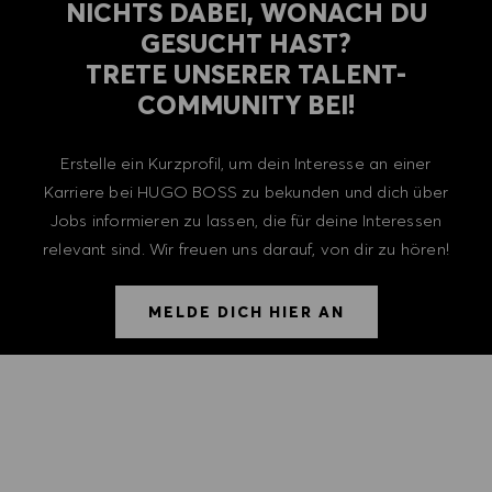
NICHTS DABEI, WONACH DU
GESUCHT HAST?
TRETE UNSERER TALENT-
COMMUNITY BEI!
Erstelle ein Kurzprofil, um dein Interesse an einer
Karriere bei HUGO BOSS zu bekunden und dich über
Jobs informieren zu lassen, die für deine Interessen
relevant sind. Wir freuen uns darauf, von dir zu hören!
MELDE DICH HIER AN