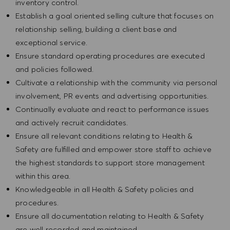
inventory control.
Establish a goal oriented selling culture that focuses on
relationship selling, building a client base and
exceptional service.
Ensure standard operating procedures are executed
and policies followed.
Cultivate a relationship with the community via personal
involvement, PR events and advertising opportunities.
Continually evaluate and react to performance issues
and actively recruit candidates.
Ensure all relevant conditions relating to Health &
Safety are fulfilled and empower store staff to achieve
the highest standards to support store management
within this area.
Knowledgeable in all Health & Safety policies and
procedures.
Ensure all documentation relating to Health & Safety
are well recorded and maintained.