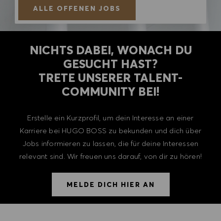
ALLE OFFENEN JOBS
NICHTS DABEI, WONACH DU
GESUCHT HAST?
TRETE UNSERER TALENT-
COMMUNITY BEI!
Erstelle ein Kurzprofil, um dein Interesse an einer
Karriere bei HUGO BOSS zu bekunden und dich über
Jobs informieren zu lassen, die für deine Interessen
relevant sind. Wir freuen uns darauf, von dir zu hören!
MELDE DICH HIER AN