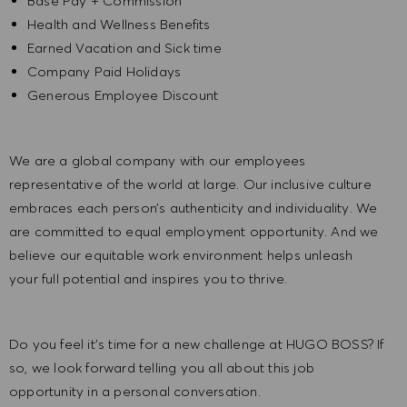
Base Pay + Commission
Health and Wellness Benefits
Earned Vacation and Sick time
Company Paid Holidays
Generous Employee Discount
We are a global company with our employees
representative of the world at large. Our inclusive culture
embraces each person’s authenticity and individuality. We
are committed to equal employment opportunity. And we
believe our equitable work environment helps unleash
your full potential and inspires you to thrive.
Do you feel it’s time for a new challenge at HUGO BOSS? If
so, we look forward telling you all about this job
opportunity in a personal conversation.