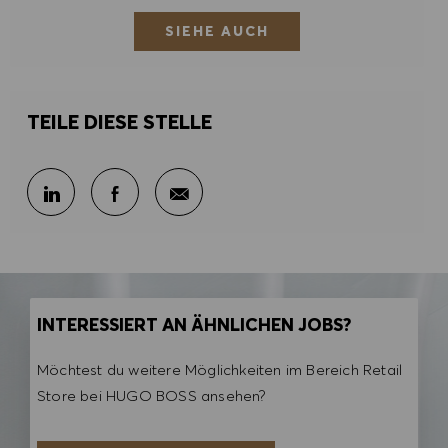
SIEHE AUCH
TEILE DIESE STELLE
Per E-Mail teilen
Über LinkedIn teilen
Über Facebook teilen
INTERESSIERT AN ÄHNLICHEN JOBS?
Möchtest du weitere Möglichkeiten im Bereich Retail
Store bei HUGO BOSS ansehen?