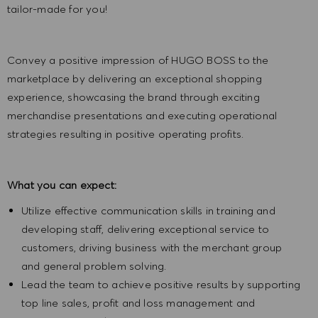
tailor-made for you!
Convey a positive impression of HUGO BOSS to the
marketplace by delivering an exceptional shopping
experience, showcasing the brand through exciting
merchandise presentations and executing operational
strategies resulting in positive operating profits.
What you can expect:
Utilize effective communication skills in training and
developing staff, delivering exceptional service to
customers, driving business with the merchant group
and general problem solving.
Lead the team to achieve positive results by supporting
top line sales, profit and loss management and