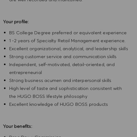
Your profile:
BS College Degree preferred or equivalent experience
1 -2 years of Specialty Retail Management experience.
Excellent organizational, analytical, and leadership skills
Strong customer service and communication skills
Independent, self-motivated, detail-oriented, and
entrepreneurial
Strong business acumen and interpersonal skills
High level of taste and sophistication consistent with
the HUGO BOSS lifestyle philosophy
Excellent knowledge of HUGO BOSS products
Your benefits: