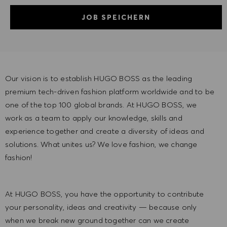
JOB SPEICHERN
Our vision is to establish HUGO BOSS as the leading
premium tech-driven fashion platform worldwide and to be
one of the top 100 global brands. At HUGO BOSS, we
work as a team to apply our knowledge, skills and
experience together and create a diversity of ideas and
solutions. What unites us? We love fashion, we change
fashion!
At HUGO BOSS, you have the opportunity to contribute
your personality, ideas and creativity — because only
when we break new ground together can we create