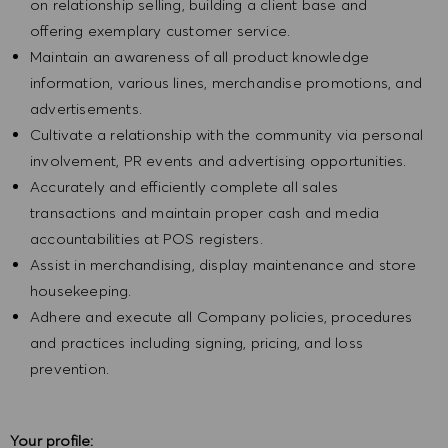
on relationship selling, building a client base and
offering exemplary customer service.
Maintain an awareness of all product knowledge
information, various lines, merchandise promotions, and
advertisements.
Cultivate a relationship with the community via personal
involvement, PR events and advertising opportunities.
Accurately and efficiently complete all sales
transactions and maintain proper cash and media
accountabilities at POS registers.
Assist in merchandising, display maintenance and store
housekeeping.
Adhere and execute all Company policies, procedures
and practices including signing, pricing, and loss
prevention.
Your profile: