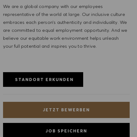
We are a global company with our employees
representative of the world at large. Our inclusive culture
embraces each person’s authenticity and individuality. We
are committed to equal employment opportunity. And we
believe our equitable work environment helps unleash
your full potential and inspires you to thrive.
STANDORT ERKUNDEN
JETZT BEWERBEN
JOB SPEICHERN