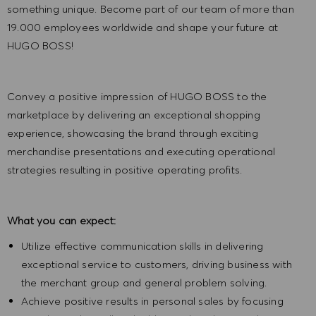
something unique. Become part of our team of more than
19.000 employees worldwide and shape your future at
HUGO BOSS!
Convey a positive impression of HUGO BOSS to the
marketplace by delivering an exceptional shopping
experience, showcasing the brand through exciting
merchandise presentations and executing operational
strategies resulting in positive operating profits.
What you can expect:
Utilize effective communication skills in delivering
exceptional service to customers, driving business with
the merchant group and general problem solving.
Achieve positive results in personal sales by focusing