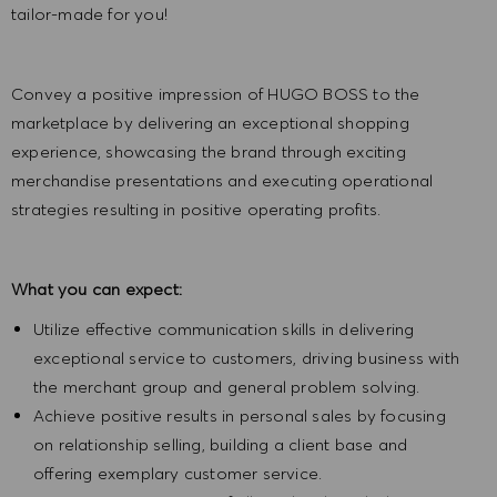
tailor-made for you!
Convey a positive impression of HUGO BOSS to the
marketplace by delivering an exceptional shopping
experience, showcasing the brand through exciting
merchandise presentations and executing operational
strategies resulting in positive operating profits.
What you can expect:
Utilize effective communication skills in delivering
exceptional service to customers, driving business with
the merchant group and general problem solving.
Achieve positive results in personal sales by focusing
on relationship selling, building a client base and
offering exemplary customer service.