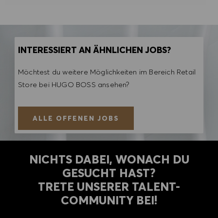
INTERESSIERT AN ÄHNLICHEN JOBS?
Möchtest du weitere Möglichkeiten im Bereich Retail
Store bei HUGO BOSS ansehen?
ALLE OFFENEN JOBS
NICHTS DABEI, WONACH DU
GESUCHT HAST?
TRETE UNSERER TALENT-
COMMUNITY BEI!