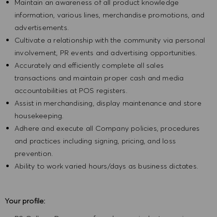
Maintain an awareness of all product knowledge
information, various lines, merchandise promotions, and
advertisements.
Cultivate a relationship with the community via personal
involvement, PR events and advertising opportunities.
Accurately and efficiently complete all sales
transactions and maintain proper cash and media
accountabilities at POS registers.
Assist in merchandising, display maintenance and store
housekeeping.
Adhere and execute all Company policies, procedures
and practices including signing, pricing, and loss
prevention.
Ability to work varied hours/days as business dictates.
Your profile: