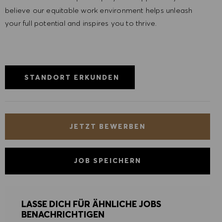
believe our equitable work environment helps unleash
your full potential and inspires you to thrive.
STANDORT ERKUNDEN
JETZT BEWERBEN
JOB SPEICHERN
LASSE DICH FÜR ÄHNLICHE JOBS
BENACHRICHTIGEN