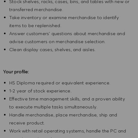
Stock shelves, racks, cases, bins, and tables with new or
transferred merchandise.
Take inventory or examine merchandise to identify
items to be replenished.
Answer customers' questions about merchandise and
advise customers on merchandise selection.
Clean display cases, shelves, and aisles.
Your profile:
HS Diploma required or equivalent experience.
1-2 year of stock experience.
Effective time management skills, and a proven ability
to execute multiple tasks simultaneously.
Handle merchandise, place merchandise, ship and
receive product.
Work with retail operating systems, handle the PC and