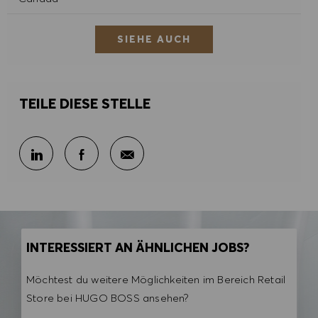
SIEHE AUCH
TEILE DIESE STELLE
Per E-Mail teilen
Über LinkedIn teilen
Über Facebook teilen
INTERESSIERT AN ÄHNLICHEN JOBS?
Möchtest du weitere Möglichkeiten im Bereich Retail
Store bei HUGO BOSS ansehen?