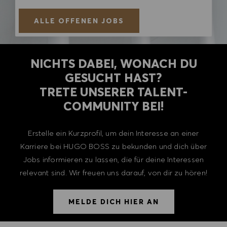
ALLE OFFENEN JOBS
NICHTS DABEI, WONACH DU
GESUCHT HAST?
TRETE UNSERER TALENT-
COMMUNITY BEI!
Erstelle ein Kurzprofil, um dein Interesse an einer
Karriere bei HUGO BOSS zu bekunden und dich über
Jobs informieren zu lassen, die für deine Interessen
relevant sind. Wir freuen uns darauf, von dir zu hören!
MELDE DICH HIER AN