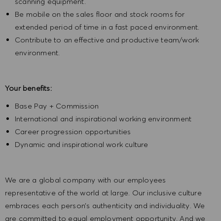
scanning equipment.
Be mobile on the sales floor and stock rooms for
extended period of time in a fast paced environment.
Contribute to an effective and productive team/work
environment.
Your benefits:
Base Pay + Commission
International and inspirational working environment
Career progression opportunities
Dynamic and inspirational work culture
We are a global company with our employees
representative of the world at large. Our inclusive culture
embraces each person’s authenticity and individuality. We
are committed to equal employment opportunity. And we