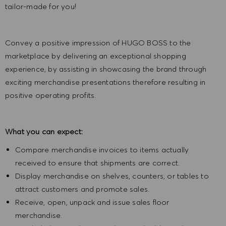
tailor-made for you!
Convey a positive impression of HUGO BOSS to the
marketplace by delivering an exceptional shopping
experience, by assisting in showcasing the brand through
exciting merchandise presentations therefore resulting in
positive operating profits.
What you can expect:
Compare merchandise invoices to items actually
received to ensure that shipments are correct.
Display merchandise on shelves, counters, or tables to
attract customers and promote sales.
Receive, open, unpack and issue sales floor
merchandise.