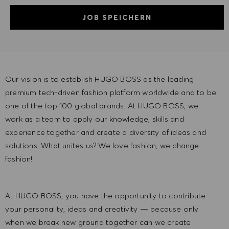
JOB SPEICHERN
Our vision is to establish HUGO BOSS as the leading
premium tech-driven fashion platform worldwide and to be
one of the top 100 global brands. At HUGO BOSS, we
work as a team to apply our knowledge, skills and
experience together and create a diversity of ideas and
solutions. What unites us? We love fashion, we change
fashion!
At HUGO BOSS, you have the opportunity to contribute
your personality, ideas and creativity — because only
when we break new ground together can we create