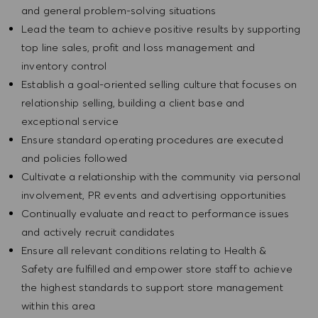
and general problem-solving situations
Lead the team to achieve positive results by supporting
top line sales, profit and loss management and
inventory control
Establish a goal-oriented selling culture that focuses on
relationship selling, building a client base and
exceptional service
Ensure standard operating procedures are executed
and policies followed
Cultivate a relationship with the community via personal
involvement, PR events and advertising opportunities
Continually evaluate and react to performance issues
and actively recruit candidates
Ensure all relevant conditions relating to Health &
Safety are fulfilled and empower store staff to achieve
the highest standards to support store management
within this area