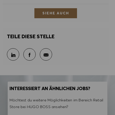
SIEHE AUCH
TEILE DIESE STELLE
Per E-Mail teilen
Über LinkedIn teilen
Über Facebook teilen
INTERESSIERT AN ÄHNLICHEN JOBS?
Möchtest du weitere Möglichkeiten im Bereich Retail
Store bei HUGO BOSS ansehen?