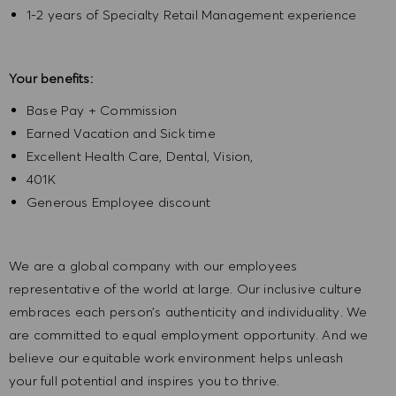
1-2 years of Specialty Retail Management experience
Your benefits:
Base Pay + Commission
Earned Vacation and Sick time
Excellent Health Care, Dental, Vision,
401K
Generous Employee discount
We are a global company with our employees
representative of the world at large. Our inclusive culture
embraces each person’s authenticity and individuality. We
are committed to equal employment opportunity. And we
believe our equitable work environment helps unleash
your full potential and inspires you to thrive.