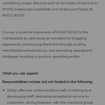
something unique. Become part of our team of more than
19.000 employees worldwide and shape your future at
HUGO BOSS!
Convey a positive impression of HUGO BOSS to the
marketplace by delivering an exceptional shopping
experience, showcasing the brand through exciting
merchandise presentations, and executing operational
strategies resulting in positive operating profits.
What you can expect:
Responsibilities include, but not limited to the following:
Utilize effective communication skills in training and
developing staff, delivering exceptional service to
customers, driving business with the merchant group