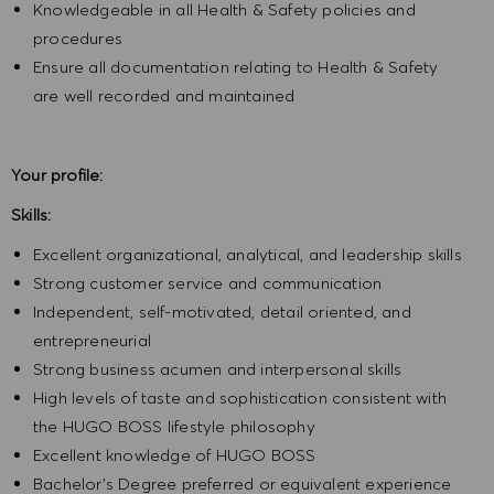
Knowledgeable in all Health & Safety policies and
procedures
Ensure all documentation relating to Health & Safety
are well recorded and maintained
Your profile:
Skills:
Excellent organizational, analytical, and leadership skills
Strong customer service and communication
Independent, self-motivated, detail oriented, and
entrepreneurial
Strong business acumen and interpersonal skills
High levels of taste and sophistication consistent with
the HUGO BOSS lifestyle philosophy
Excellent knowledge of HUGO BOSS
Bachelor’s Degree preferred or equivalent experience