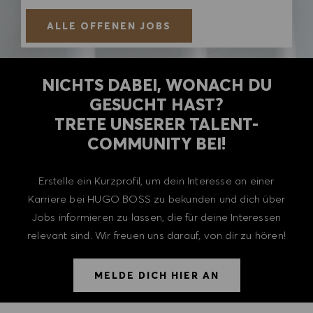
ALLE OFFENEN JOBS
NICHTS DABEI, WONACH DU
GESUCHT HAST?
TRETE UNSERER TALENT-
COMMUNITY BEI!
Erstelle ein Kurzprofil, um dein Interesse an einer
Karriere bei HUGO BOSS zu bekunden und dich über
Jobs informieren zu lassen, die für deine Interessen
relevant sind. Wir freuen uns darauf, von dir zu hören!
MELDE DICH HIER AN