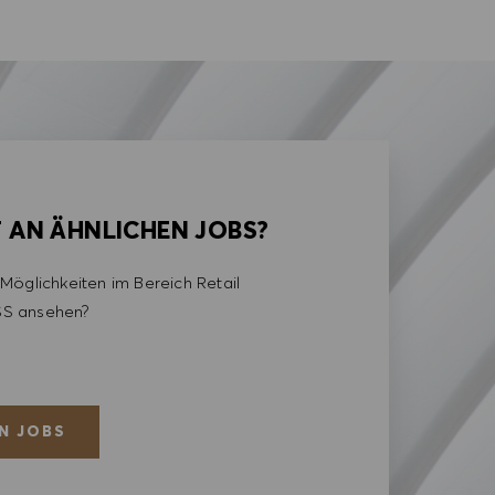
T AN ÄHNLICHEN JOBS?
Möglichkeiten im Bereich Retail
S ansehen?
N JOBS