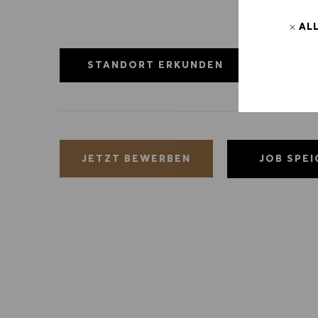
AL
STANDORT ERKUNDEN
JOB SPE
JETZT BEWERBEN