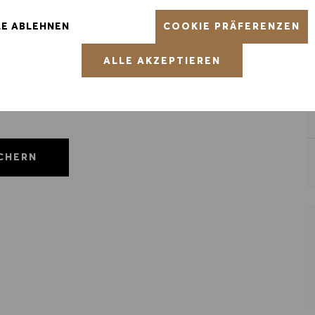
COOKIE PRÄFERENZEN
LE ABLEHNEN
ALLE AKZEPTIEREN
ICHERN