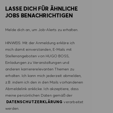
LASSE DICH FÜR ÄHNLICHE
JOBS BENACHRICHTIGEN
Melde dich an, um Job-Alerts zu erhalten.
HINWEIS: Mit der Anmeldung erkläre ich
mich damit einverstanden, E-Mails mit
Stellenangeboten von HUGO BOSS,
Einladungen zu Veranstaltungen und
anderen karriererelevanten Themen zu
erhalten. Ich kann mich jederzeit abmelden,
z.B. indem ich den in den Mails vorhandenen
Abmeldelink anklicke. Ich akzeptiere, dass
meine persönlichen Daten gemäß der
DATENSCHUTZERKLÄRUNG
verarbeitet
werden.