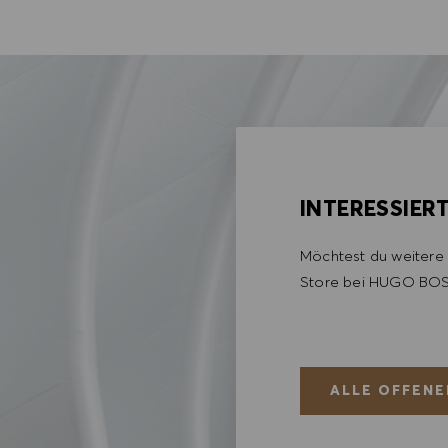
INTERESSIER
Möchtest du weitere 
Store bei HUGO BOS
ALLE OFFENE