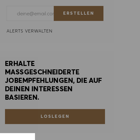
E-Mail-Adresse eingeben (erforderlich)
ERSTELLEN
ALERTS VERWALTEN
ERHALTE
MASSGESCHNEIDERTE
JOBEMPFEHLUNGEN, DIE AUF
DEINEN INTERESSEN
BASIEREN.
LOSLEGEN