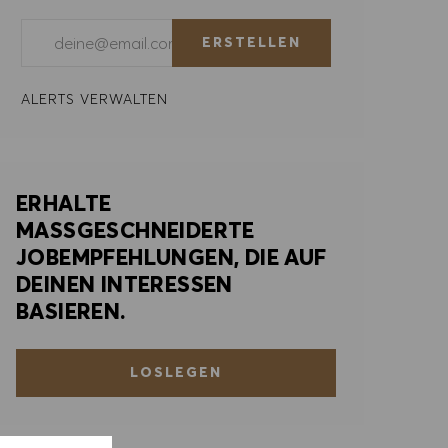
E-Mail-Adresse eingeben (erforderlich)
ERSTELLEN
ALERTS VERWALTEN
ERHALTE
MASSGESCHNEIDERTE
JOBEMPFEHLUNGEN, DIE AUF
DEINEN INTERESSEN
BASIEREN.
LOSLEGEN