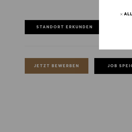
AL
STANDORT ERKUNDEN
JOB SPE
JETZT BEWERBEN