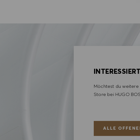
INTERESSIER
Möchtest du weitere 
Store bei HUGO BOS
ALLE OFFENE