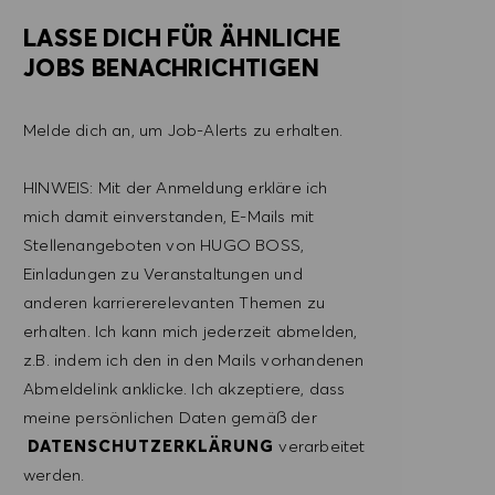
LASSE DICH FÜR ÄHNLICHE
JOBS BENACHRICHTIGEN
Melde dich an, um Job-Alerts zu erhalten.
HINWEIS: Mit der Anmeldung erkläre ich
mich damit einverstanden, E-Mails mit
Stellenangeboten von HUGO BOSS,
Einladungen zu Veranstaltungen und
anderen karriererelevanten Themen zu
erhalten. Ich kann mich jederzeit abmelden,
z.B. indem ich den in den Mails vorhandenen
Abmeldelink anklicke. Ich akzeptiere, dass
meine persönlichen Daten gemäß der
DATENSCHUTZERKLÄRUNG
verarbeitet
werden.