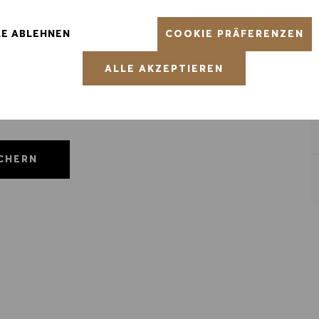
COOKIE PRÄFERENZEN
LE ABLEHNEN
ALLE AKZEPTIEREN
ICHERN