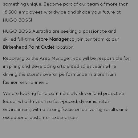
something unique. Become part of our team of more than
18.500 employees worldwide and shape your future at
HUGO BOSS!
HUGO BOSS Australia are seeking a passionate and
skilled full-time
Store Manager
to join our team at our
Birkenhead Point Outlet
location.
Reporting to the Area Manager, you will be responsible for
inspiring and developing a talented sales team while
driving the store’s overall performance in a premium
fashion environment.
We are looking for a commercially driven and proactive
leader who thrives in a fast-paced, dynamic retail
environment, with a strong focus on delivering results and
exceptional customer experiences.