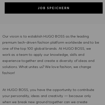
JOB SPEICHERN
Our vision is to establish HUGO BOSS as the leading
premium tech-driven fashion platform worldwide and to be
one of the top 100 global brands. At HUGO BOSS, we
work as a team to apply our knowledge, skills and
experience together and create a diversity of ideas and
solutions. What unites us? We love fashion, we change
fashion!
At HUGO BOSS, you have the opportunity to contribute
your personality, ideas and creativity — because only
when we break new ground together can we create