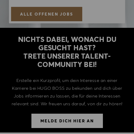
ALLE OFFENEN JOBS
NICHTS DABEI, WONACH DU
GESUCHT HAST?
TRETE UNSERER TALENT-
COMMUNITY BEI!
Erstelle ein Kurzprofil, um dein Interesse an einer
Karriere bei HUGO BOSS zu bekunden und dich über
Jobs informieren zu lassen, die für deine Interessen
relevant sind. Wir freuen uns darauf, von dir zu hören!
MELDE DICH HIER AN