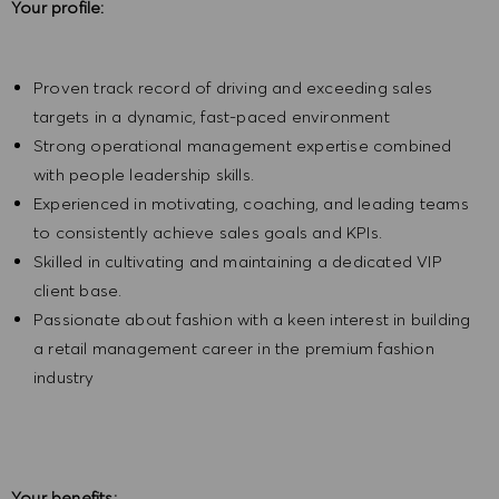
Your profile:
Proven track record of driving and exceeding sales
targets in a dynamic, fast-paced environment
Strong operational management expertise combined
with people leadership skills.
Experienced in motivating, coaching, and leading teams
to consistently achieve sales goals and KPIs.
Skilled in cultivating and maintaining a dedicated VIP
client base.
Passionate about fashion with a keen interest in building
a retail management career in the premium fashion
industry
Your benefits: