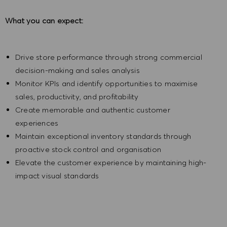
What you can expect:
Drive store performance through strong commercial
decision-making and sales analysis
Monitor KPIs and identify opportunities to maximise
sales, productivity, and profitability
Create memorable and authentic customer
experiences
Maintain exceptional inventory standards through
proactive stock control and organisation
Elevate the customer experience by maintaining high-
impact visual standards