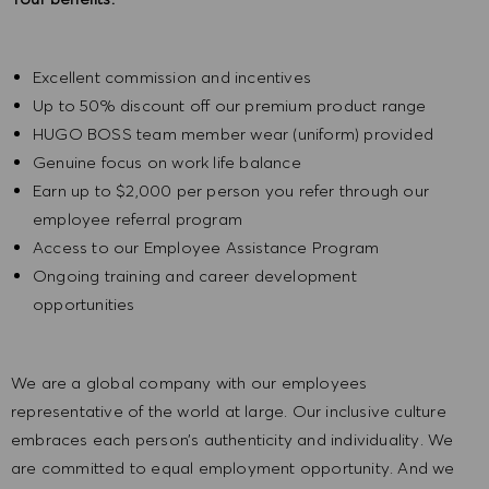
Excellent commission and incentives
Up to 50% discount off our premium product range
HUGO BOSS team member wear (uniform) provided
Genuine focus on work life balance
Earn up to $2,000 per person you refer through our
employee referral program
Access to our Employee Assistance Program
Ongoing training and career development
opportunities
We are a global company with our employees
representative of the world at large. Our inclusive culture
embraces each person’s authenticity and individuality. We
are committed to equal employment opportunity. And we