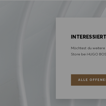
INTERESSIER
Möchtest du weitere 
Store bei HUGO BOS
ALLE OFFENE