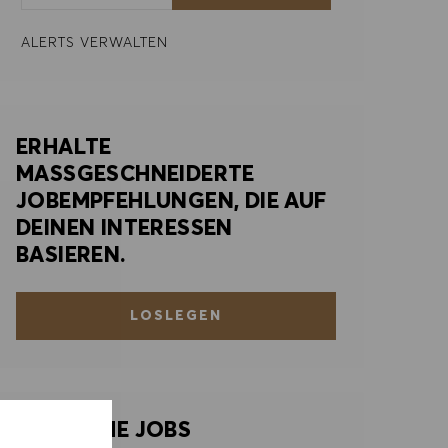
ALERTS VERWALTEN
ERHALTE
MASSGESCHNEIDERTE
JOBEMPFEHLUNGEN, DIE AUF
DEINEN INTERESSEN
BASIEREN.
LOSLEGEN
ÄHNLICHE JOBS