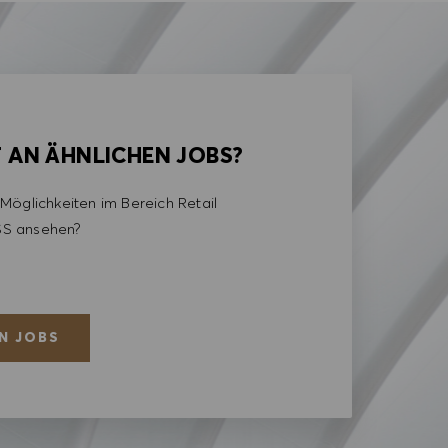
T AN ÄHNLICHEN JOBS?
Möglichkeiten im Bereich Retail
S ansehen?
N JOBS