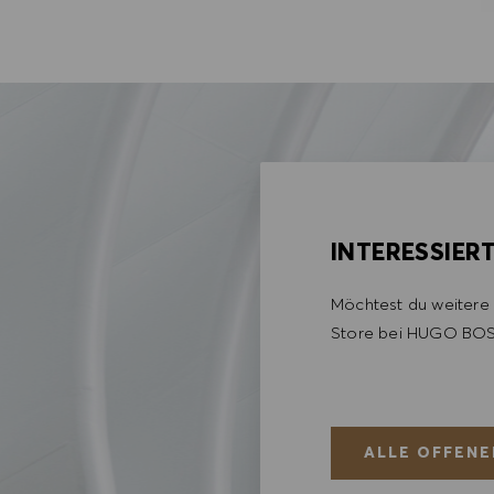
INTERESSIER
Möchtest du weitere 
Store bei HUGO BOS
ALLE OFFENE