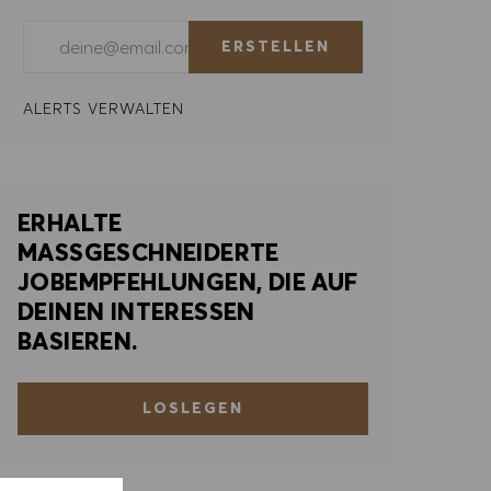
E-Mail-Adresse eingeben (erforderlich)
ERSTELLEN
ALERTS VERWALTEN
ERHALTE
MASSGESCHNEIDERTE
JOBEMPFEHLUNGEN, DIE AUF
DEINEN INTERESSEN
BASIEREN.
LOSLEGEN