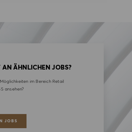
T AN ÄHNLICHEN JOBS?
Möglichkeiten im Bereich Retail
S ansehen?
N JOBS