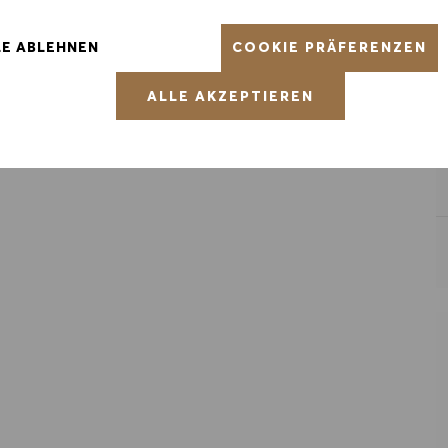
COOKIE PRÄFERENZEN
LE ABLEHNEN
ICHERN
ALLE AKZEPTIEREN