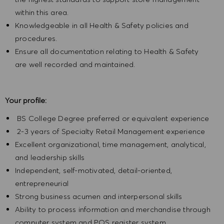
within this area.
Knowledgeable in all Health & Safety policies and
procedures.
Ensure all documentation relating to Health & Safety
are well recorded and maintained.
Your profile:
BS College Degree preferred or equivalent experience
2-3 years of Specialty Retail Management experience
Excellent organizational, time management, analytical,
and leadership skills
Independent, self-motivated, detail-oriented,
entrepreneurial
Strong business acumen and interpersonal skills
Ability to process information and merchandise through
computer system and POS register system.