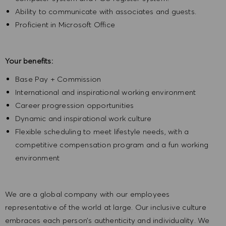
Ability to communicate with associates and guests.
Proficient in Microsoft Office
Your benefits:
Base Pay + Commission
International and inspirational working environment
Career progression opportunities
Dynamic and inspirational work culture
Flexible scheduling to meet lifestyle needs, with a
competitive compensation program and a fun working
environment
We are a global company with our employees
representative of the world at large. Our inclusive culture
embraces each person’s authenticity and individuality. We