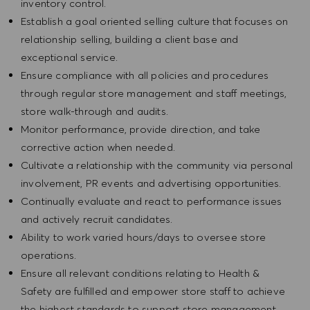
inventory control.
Establish a goal oriented selling culture that focuses on
relationship selling, building a client base and
exceptional service.
Ensure compliance with all policies and procedures
through regular store management and staff meetings,
store walk-through and audits.
Monitor performance, provide direction, and take
corrective action when needed.
Cultivate a relationship with the community via personal
involvement, PR events and advertising opportunities.
Continually evaluate and react to performance issues
and actively recruit candidates.
Ability to work varied hours/days to oversee store
operations.
Ensure all relevant conditions relating to Health &
Safety are fulfilled and empower store staff to achieve
the highest standards to support store management