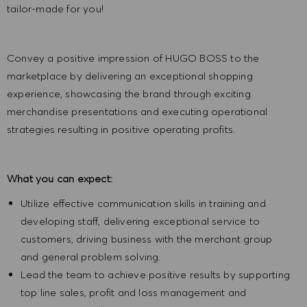
tailor-made for you!
Convey a positive impression of HUGO BOSS to the
marketplace by delivering an exceptional shopping
experience, showcasing the brand through exciting
merchandise presentations and executing operational
strategies resulting in positive operating profits.
What you can expect:
Utilize effective communication skills in training and
developing staff, delivering exceptional service to
customers, driving business with the merchant group
and general problem solving.
Lead the team to achieve positive results by supporting
top line sales, profit and loss management and