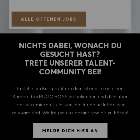
ALLE OFFENEN JOBS
NICHTS DABEI, WONACH DU
GESUCHT HAST?
TRETE UNSERER TALENT-
COMMUNITY BEI!
Erstelle ein Kurzprofil, um dein Interesse an einer
Karriere bei HUGO BOSS zu bekunden und dich über
Jobs informieren zu lassen, die für deine Interessen
relevant sind. Wir freuen uns darauf, von dir zu hören!
MELDE DICH HIER AN