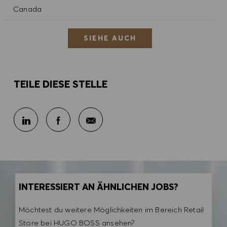
Canada
SIEHE AUCH
TEILE DIESE STELLE
Per E-Mail teilen
Über LinkedIn teilen
Über Facebook teilen
INTERESSIERT AN ÄHNLICHEN JOBS?
Möchtest du weitere Möglichkeiten im Bereich Retail
Store bei HUGO BOSS ansehen?