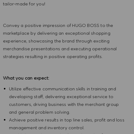
tailor-made for you!
Convey a positive impression of HUGO BOSS to the
marketplace by delivering an exceptional shopping
experience, showcasing the brand through exciting
merchandise presentations and executing operational
strategies resulting in positive operating profits.
What you can expect:
Utilize effective communication skills in training and
developing staff, delivering exceptional service to
customers, driving business with the merchant group
and general problem solving.
Achieve positive results in top line sales, profit and loss
management and inventory control.