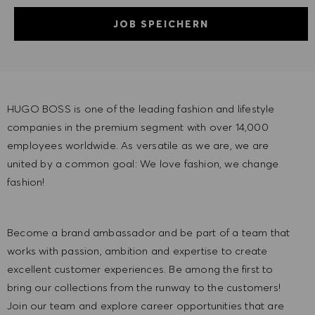
JOB SPEICHERN
HUGO BOSS is one of the leading fashion and lifestyle
companies in the premium segment with over 14,000
employees worldwide. As versatile as we are, we are
united by a common goal: We love fashion, we change
fashion!
Become a brand ambassador and be part of a team that
works with passion, ambition and expertise to create
excellent customer experiences. Be among the first to
bring our collections from the runway to the customers!
Join our team and explore career opportunities that are