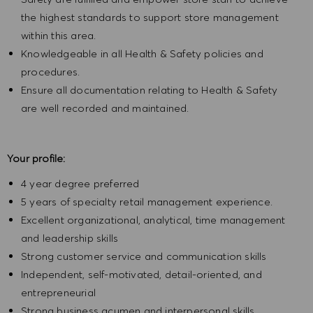
the highest standards to support store management
within this area.
Knowledgeable in all Health & Safety policies and
procedures.
Ensure all documentation relating to Health & Safety
are well recorded and maintained.
Your profile:
4 year degree preferred
5 years of specialty retail management experience.
Excellent organizational, analytical, time management
and leadership skills
Strong customer service and communication skills
Independent, self-motivated, detail-oriented, and
entrepreneurial
Strong business acumen and interpersonal skills