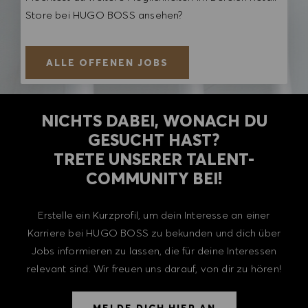
Store bei HUGO BOSS ansehen?
ALLE OFFENEN JOBS
NICHTS DABEI, WONACH DU
GESUCHT HAST?
TRETE UNSERER TALENT-
COMMUNITY BEI!
Erstelle ein Kurzprofil, um dein Interesse an einer
Karriere bei HUGO BOSS zu bekunden und dich über
Jobs informieren zu lassen, die für deine Interessen
relevant sind. Wir freuen uns darauf, von dir zu hören!
MELDE DICH HIER AN