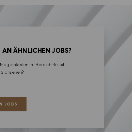
T AN ÄHNLICHEN JOBS?
Möglichkeiten im Bereich Retail
S ansehen?
N JOBS