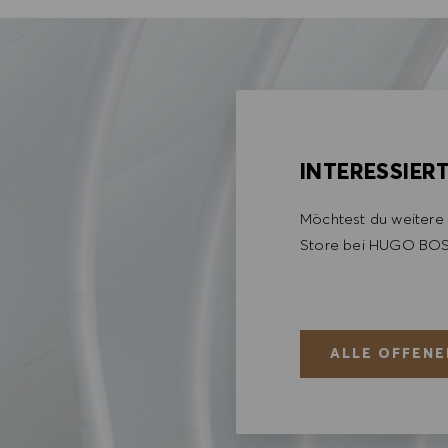
INTERESSIER
Möchtest du weitere 
Store bei HUGO BOS
ALLE OFFENE