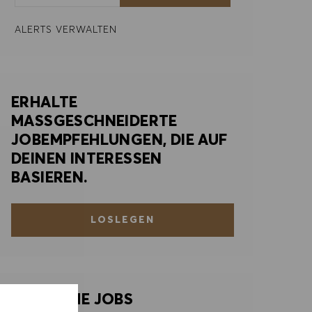
ALERTS VERWALTEN
ERHALTE
MASSGESCHNEIDERTE
JOBEMPFEHLUNGEN, DIE AUF
DEINEN INTERESSEN
BASIEREN.
LOSLEGEN
ÄHNLICHE JOBS