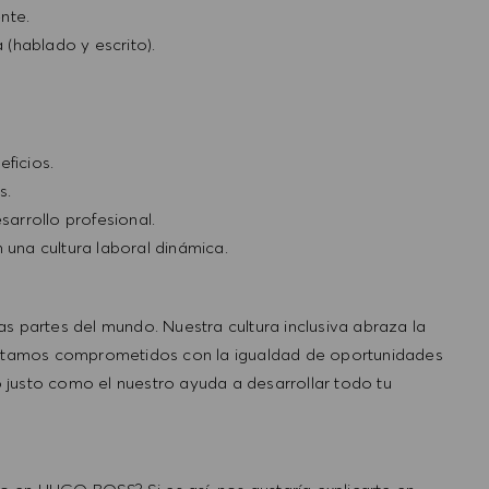
nte.
(hablado y escrito).
eficios.
s.
arrollo profesional.
 una cultura laboral dinámica.
partes del mundo. Nuestra cultura inclusiva abraza la
. Estamos comprometidos con la igualdad de oportunidades
 justo como el nuestro ayuda a desarrollar todo tu