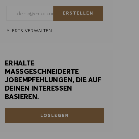
E-Mail-Adresse eingeben (erforderlich)
ERSTELLEN
ALERTS VERWALTEN
ERHALTE
MASSGESCHNEIDERTE
JOBEMPFEHLUNGEN, DIE AUF
DEINEN INTERESSEN
BASIEREN.
LOSLEGEN