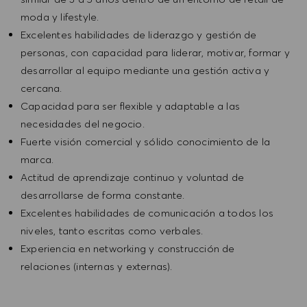
moda y lifestyle.
Excelentes habilidades de liderazgo y gestión de
personas, con capacidad para liderar, motivar, formar y
desarrollar al equipo mediante una gestión activa y
cercana.
Capacidad para ser flexible y adaptable a las
necesidades del negocio.
Fuerte visión comercial y sólido conocimiento de la
marca.
Actitud de aprendizaje continuo y voluntad de
desarrollarse de forma constante.
Excelentes habilidades de comunicación a todos los
niveles, tanto escritas como verbales.
Experiencia en networking y construcción de
relaciones (internas y externas).