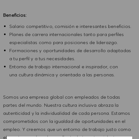
Beneficios:
Salario competitivo, comisión e interesantes beneficios.
Planes de carrera internacionales tanto para perfiles
especialistas como para posiciones de liderazgo.
Formaciones y oportunidades de desarrollo adaptadas
a tu perfil y a tus necesidades.
Entorno de trabajo internacional e inspirador, con
una cultura dinámica y orientada a las personas.
Somos una empresa global con empleados de todas
partes del mundo. Nuestra cultura inclusiva abraza la
autenticidad y​ la individualidad de cada persona. Estamos
comprometidos con la igualdad de oportunidades en el
empleo. Y creemos que un entorno de trabajo justo como
el nuestro ayuda a desarrollar todo tu potencial y te