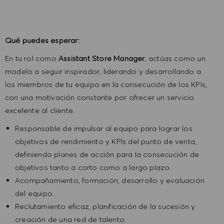
Qué puedes esperar:
En tu rol como
Assistant Store Manager
, actúas como un
modelo a seguir inspirador, liderando y desarrollando a
los miembros de tu equipo en la consecución de los KPIs,
con una motivación constante por ofrecer un servicio
excelente al cliente.
Responsable de impulsar al equipo para lograr los
objetivos de rendimiento y KPIs del punto de venta,
definiendo planes de acción para la consecución de
objetivos tanto a corto como a largo plazo.
Acompañamiento, formación, desarrollo y evaluación
del equipo.
Reclutamiento eficaz, planificación de la sucesión y
creación de una red de talento.