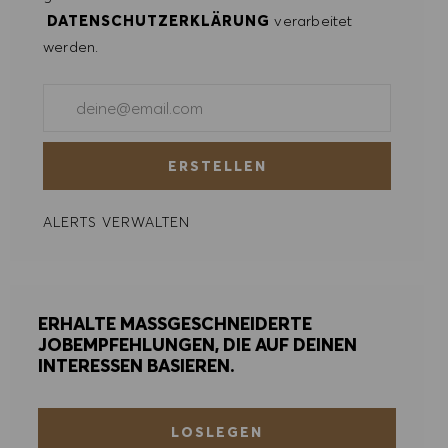
DATENSCHUTZERKLÄRUNG
verarbeitet
werden.
E-Mail-Adresse eingeben (erforderlich)
ERSTELLEN
ALERTS VERWALTEN
ERHALTE MASSGESCHNEIDERTE
JOBEMPFEHLUNGEN, DIE AUF DEINEN
INTERESSEN BASIEREN.
LOSLEGEN