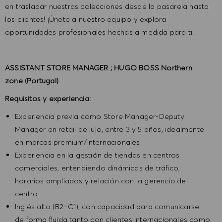
en trasladar nuestras colecciones desde la pasarela hasta
los clientes! ¡Únete a nuestro equipo y explora
oportunidades profesionales hechas a medida para ti!
ASSISTANT STORE MANAGER ; HUGO BOSS Northern
zone (Portugal)
Requisitos y experiencia:
Experiencia previa como Store Manager-Deputy
Manager en retail de lujo, entre 3 y 5 años, idealmente
en marcas premium/internacionales.
Experiencia en la gestión de tiendas en centros
comerciales, entendiendo dinámicas de tráfico,
horarios ampliados y relación con la gerencia del
centro.
Inglés alto (B2–C1), con capacidad para comunicarse
de forma fluida tanto con clientes internacionales como