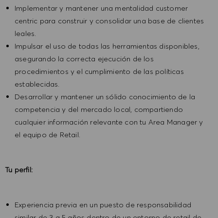
Implementar y mantener una mentalidad customer
centric para construir y consolidar una base de clientes
leales.
Impulsar el uso de todas las herramientas disponibles,
asegurando la correcta ejecución de los
procedimientos y el cumplimiento de las políticas
establecidas.
Desarrollar y mantener un sólido conocimiento de la
competencia y del mercado local, compartiendo
cualquier información relevante con tu Area Manager y
el equipo de Retail.
Tu perfil:
Experiencia previa en un puesto de responsabilidad
similar de 3 a 5 años dentro de un entorno de retail de