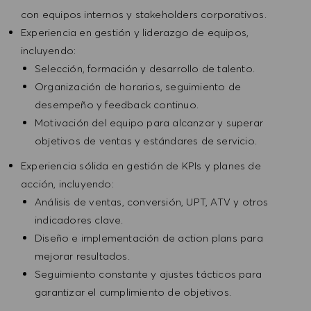
con equipos internos y stakeholders corporativos.
Experiencia en gestión y liderazgo de equipos,
incluyendo:
Selección, formación y desarrollo de talento.
Organización de horarios, seguimiento de
desempeño y feedback continuo.
Motivación del equipo para alcanzar y superar
objetivos de ventas y estándares de servicio.
Experiencia sólida en gestión de KPIs y planes de
acción, incluyendo:
Análisis de ventas, conversión, UPT, ATV y otros
indicadores clave.
Diseño e implementación de action plans para
mejorar resultados.
Seguimiento constante y ajustes tácticos para
garantizar el cumplimiento de objetivos.