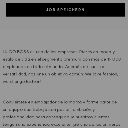
JOB SPEICHERN
HUGO BOSS es una de las empresas líderes en moda y
estilo de vida en el segmento premium con más de 19.000
empleados en todo el mundo. Además de nuestra
versatilidad, nos une un objetivo común: We love fashion,
we change fashion!
Conviértete en embajador de la marca y forme parte de
un equipo que trabaja con pasión, ambición y
profesionalidad para conseguir que nuestros clientes
tengan una experiencia excelente. ¡Sé uno de los primeros