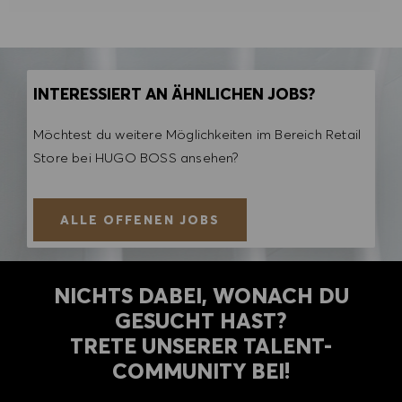
INTERESSIERT AN ÄHNLICHEN JOBS?
Möchtest du weitere Möglichkeiten im Bereich Retail
Store bei HUGO BOSS ansehen?
ALLE OFFENEN JOBS
NICHTS DABEI, WONACH DU
GESUCHT HAST?
TRETE UNSERER TALENT-
COMMUNITY BEI!