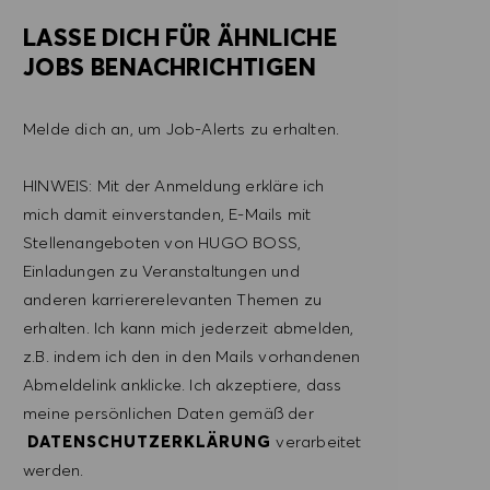
LASSE DICH FÜR ÄHNLICHE
JOBS BENACHRICHTIGEN
Melde dich an, um Job-Alerts zu erhalten.
HINWEIS: Mit der Anmeldung erkläre ich
mich damit einverstanden, E-Mails mit
Stellenangeboten von HUGO BOSS,
Einladungen zu Veranstaltungen und
anderen karriererelevanten Themen zu
erhalten. Ich kann mich jederzeit abmelden,
z.B. indem ich den in den Mails vorhandenen
Abmeldelink anklicke. Ich akzeptiere, dass
meine persönlichen Daten gemäß der
DATENSCHUTZERKLÄRUNG
verarbeitet
werden.