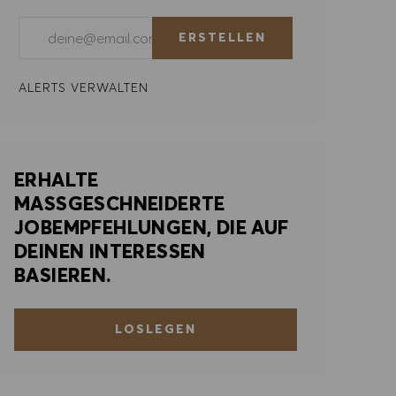
E-Mail-Adresse eingeben (erforderlich)
ERSTELLEN
ALERTS VERWALTEN
ERHALTE
MASSGESCHNEIDERTE
JOBEMPFEHLUNGEN, DIE AUF
DEINEN INTERESSEN
BASIEREN.
LOSLEGEN