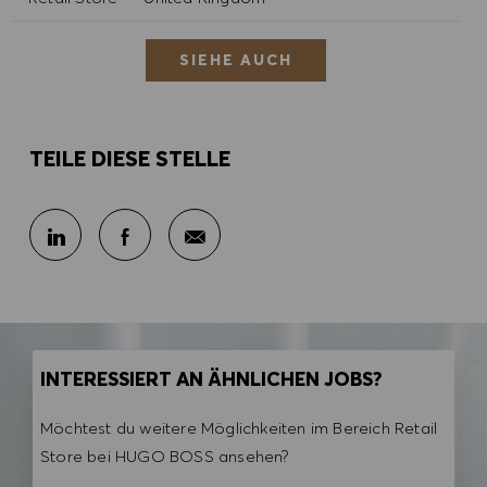
SIEHE AUCH
TEILE DIESE STELLE
Per E-Mail teilen
Über LinkedIn teilen
Über Facebook teilen
INTERESSIERT AN ÄHNLICHEN JOBS?
Möchtest du weitere Möglichkeiten im Bereich Retail
Store bei HUGO BOSS ansehen?