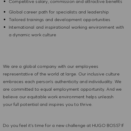
Competitive salary, commission and attractive benefits
Global career path for specialists and leadership
Tailored trainings and development opportunities
International and inspirational working environment with
a dynamic work culture
We are a global company with our employees
representative of the world at large. Our inclusive culture
embraces each person’s authenticity and individuality. We
are committed to equal employment opportunity. And we
believe our equitable work environment helps unleash
your full potential and inspires you to thrive.
Do you feel it’s time for a new challenge at HUGO BOSS? If