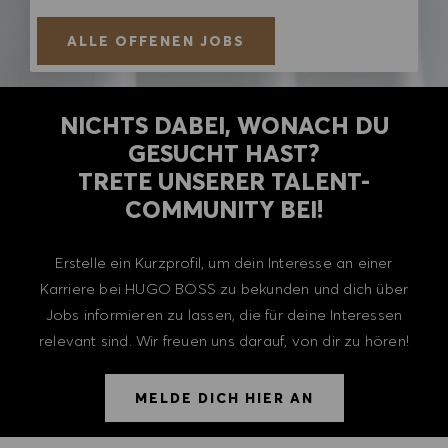
ALLE OFFENEN JOBS
NICHTS DABEI, WONACH DU
GESUCHT HAST?
TRETE UNSERER TALENT-
COMMUNITY BEI!
Erstelle ein Kurzprofil, um dein Interesse an einer
Karriere bei HUGO BOSS zu bekunden und dich über
Jobs informieren zu lassen, die für deine Interessen
relevant sind. Wir freuen uns darauf, von dir zu hören!
MELDE DICH HIER AN