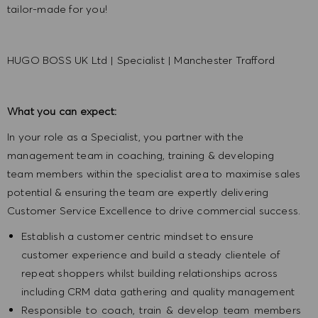
tailor-made for you!
HUGO BOSS UK Ltd | Specialist | Manchester Trafford
What you can expect:
In your role as a Specialist, you partner with the
management team in coaching, training & developing
team members within the specialist area to maximise sales
potential & ensuring the team are expertly delivering
Customer Service Excellence to drive commercial success.
Establish a customer centric mindset to ensure
customer experience and build a steady clientele of
repeat shoppers whilst building relationships across
including CRM data gathering and quality management
Responsible to coach, train & develop team members