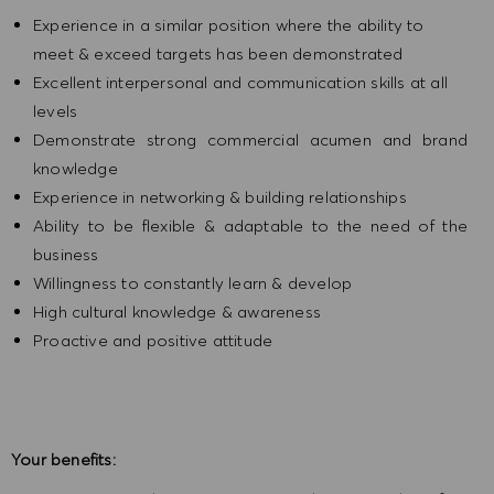
Experience in a similar position where the ability to
meet & exceed targets has been demonstrated
Excellent interpersonal and communication skills at all
levels
Demonstrate strong commercial acumen and brand
knowledge
Experience in networking & building relationships
Ability to be flexible & adaptable to the need of the
business
Willingness to constantly learn & develop
High cultural knowledge & awareness
Proactive and positive attitude
Your benefits: