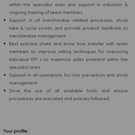
within the specialist area and support in induction &
ongoing training of team members
Support in all merchandise related processes, stock
take & cycle counts and provide product feedback to
merchandise management
Best practise share and know how transfer with team
members to improve selling techniques for improving
individual KPI´s to maximize sales potential within the
specialist area
Support in all operations for loss prevention and stock
management
Drive the use of all available tools and ensure
procedures are executed and policies followed
Your profile: