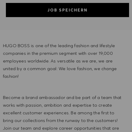
JOB SPEICHERN
HUGO BOSS is one of the leading fashion and lifestyle
companies in the premium segment with over 19,000
employees worldwide. As versatile as we are, we are
united by a common goal: We love fashion, we change
fashion!
Become a brand ambassador and be part of a team that
works with passion, ambition and expertise to create
excellent customer experiences. Be among the first to
bring our collections from the runway to the customers!
Join our team and explore career opportunities that are