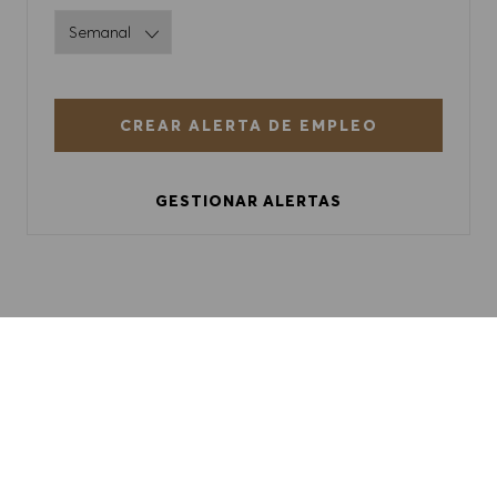
CREAR ALERTA DE EMPLEO
GESTIONAR ALERTAS