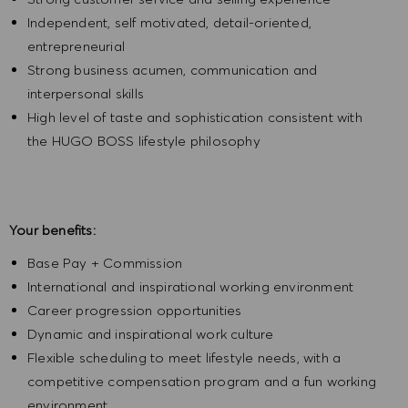
Independent, self motivated, detail-oriented,
entrepreneurial
Strong business acumen, communication and
interpersonal skills
High level of taste and sophistication consistent with
the HUGO BOSS lifestyle philosophy
Your benefits:
Base Pay + Commission
International and inspirational working environment
Career progression opportunities
Dynamic and inspirational work culture
Flexible scheduling to meet lifestyle needs, with a
competitive compensation program and a fun working
environment