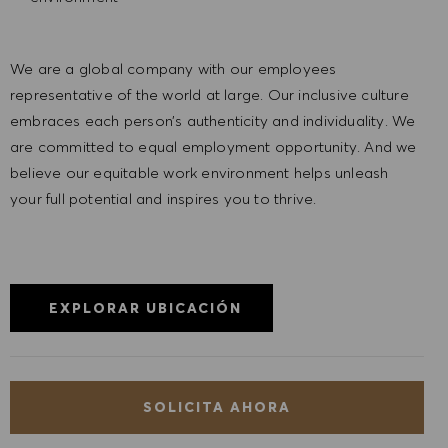
We are a global company with our employees
representative of the world at large. Our inclusive culture
embraces each person’s authenticity and individuality. We
are committed to equal employment opportunity. And we
believe our equitable work environment helps unleash
your full potential and inspires you to thrive.
EXPLORAR UBICACIÓN
SOLICITA AHORA