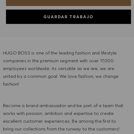
GUARDAR TRABAJO
HUGO BOSS is one of the leading fashion and lifestyle
companies in the premium segment with over 17,000
employees worldwide. As versatile as we are, we are
united by a common goal: We love fashion, we change
fashion!
Become a brand ambassador and be part of a team that
works with passion, ambition and expertise to create
excellent customer experiences. Be among the first to
bring our collections from the runway to the customers!