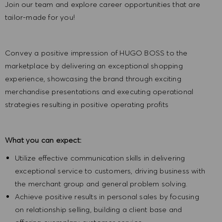
Join our team and explore career opportunities that are
tailor-made for you!
Convey a positive impression of HUGO BOSS to the
marketplace by delivering an exceptional shopping
experience, showcasing the brand through exciting
merchandise presentations and executing operational
strategies resulting in positive operating profits
What you can expect:
Utilize effective communication skills in delivering
exceptional service to customers, driving business with
the merchant group and general problem solving.
Achieve positive results in personal sales by focusing
on relationship selling, building a client base and