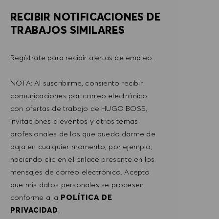
RECIBIR NOTIFICACIONES DE
TRABAJOS SIMILARES
Regístrate para recibir alertas de empleo.
NOTA: Al suscribirme, consiento recibir
comunicaciones por correo electrónico
con ofertas de trabajo de HUGO BOSS,
invitaciones a eventos y otros temas
profesionales de los que puedo darme de
baja en cualquier momento, por ejemplo,
haciendo clic en el enlace presente en los
mensajes de correo electrónico. Acepto
que mis datos personales se procesen
conforme a la
POLÍTICA DE
PRIVACIDAD
.