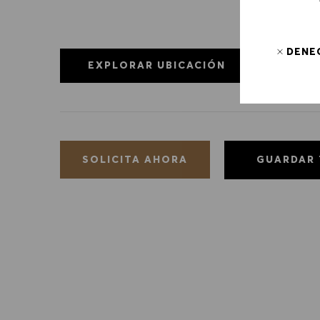
DENE
EXPLORAR UBICACIÓN
GUARDAR
SOLICITA AHORA