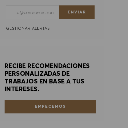
Introducir dirección de correo electrónico (obligatorio)
ENVIAR
GESTIONAR ALERTAS
RECIBE RECOMENDACIONES
PERSONALIZADAS DE
TRABAJOS EN BASE A TUS
INTERESES.
EMPECEMOS