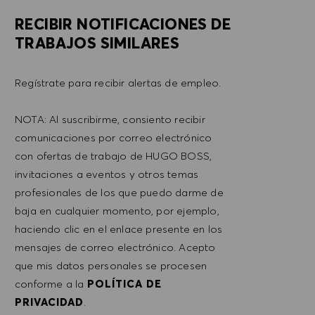
RECIBIR NOTIFICACIONES DE
TRABAJOS SIMILARES
Regístrate para recibir alertas de empleo.
NOTA: Al suscribirme, consiento recibir
comunicaciones por correo electrónico
con ofertas de trabajo de HUGO BOSS,
invitaciones a eventos y otros temas
profesionales de los que puedo darme de
baja en cualquier momento, por ejemplo,
haciendo clic en el enlace presente en los
mensajes de correo electrónico. Acepto
que mis datos personales se procesen
conforme a la
POLÍTICA DE
PRIVACIDAD
.