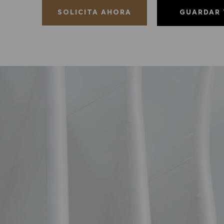
GUARDAR
SOLICITA AHORA