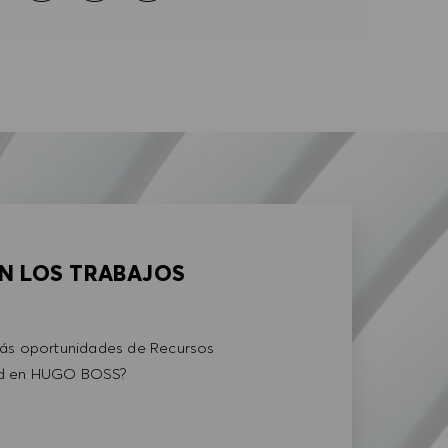
AN LOS TRABAJOS
más oportunidades de Recursos
ad en HUGO BOSS?