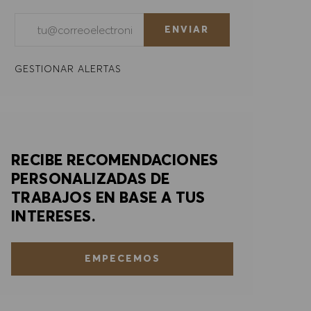
Introducir dirección de correo electrónico (obligatorio)
ENVIAR
GESTIONAR ALERTAS
RECIBE RECOMENDACIONES
PERSONALIZADAS DE
TRABAJOS EN BASE A TUS
INTERESES.
EMPECEMOS