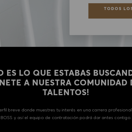
TODOS LOS
O ES LO QUE ESTABAS BUSCAN
​​​​​¡ÚNETE A NUESTRA COMUNIDAD
TALENTOS!
erfil breve donde muestres tu interés en una carrera profesion
BOSS y así el equipo de contratación podrá dar antes contigo.