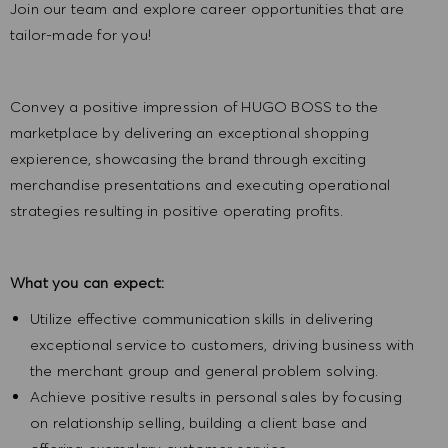
Join our team and explore career opportunities that are
tailor-made for you!
Convey a positive impression of HUGO BOSS to the
marketplace by delivering an exceptional shopping
expierence, showcasing the brand through exciting
merchandise presentations and executing operational
strategies resulting in positive operating profits.
What you can expect:
Utilize effective communication skills in delivering
exceptional service to customers, driving business with
the merchant group and general problem solving.
Achieve positive results in personal sales by focusing
on relationship selling, building a client base and