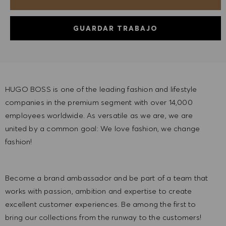
GUARDAR TRABAJO
HUGO BOSS is one of the leading fashion and lifestyle
companies in the premium segment with over 14,000
employees worldwide. As versatile as we are, we are
united by a common goal: We love fashion, we change
fashion!
Become a brand ambassador and be part of a team that
works with passion, ambition and expertise to create
excellent customer experiences. Be among the first to
bring our collections from the runway to the customers!