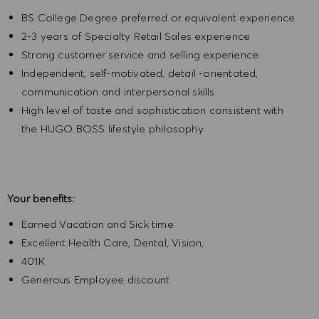
BS College Degree preferred or equivalent experience
2-3 years of Specialty Retail Sales experience
Strong customer service and selling experience
Independent, self-motivated, detail -orientated,
communication and interpersonal skills
High level of taste and sophistication consistent with
the HUGO BOSS lifestyle philosophy
Your benefits:
Earned Vacation and Sick time
Excellent Health Care, Dental, Vision,
401K
Generous Employee discount