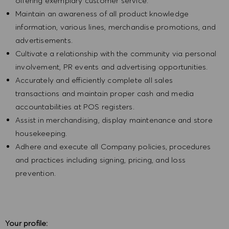
offering exemplary customer service.
Maintain an awareness of all product knowledge
information, various lines, merchandise promotions, and
advertisements.
Cultivate a relationship with the community via personal
involvement, PR events and advertising opportunities.
Accurately and efficiently complete all sales
transactions and maintain proper cash and media
accountabilities at POS registers.
Assist in merchandising, display maintenance and store
housekeeping.
Adhere and execute all Company policies, procedures
and practices including signing, pricing, and loss
prevention.
Your profile: