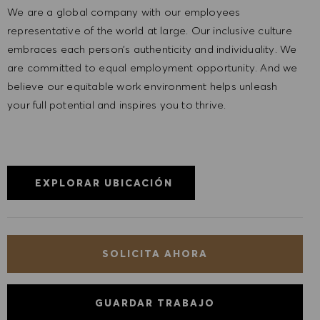
We are a global company with our employees
representative of the world at large. Our inclusive culture
embraces each person’s authenticity and individuality. We
are committed to equal employment opportunity. And we
believe our equitable work environment helps unleash
your full potential and inspires you to thrive.
EXPLORAR UBICACIÓN
SOLICITA AHORA
GUARDAR TRABAJO