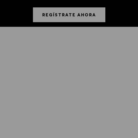
REGÍSTRATE AHORA