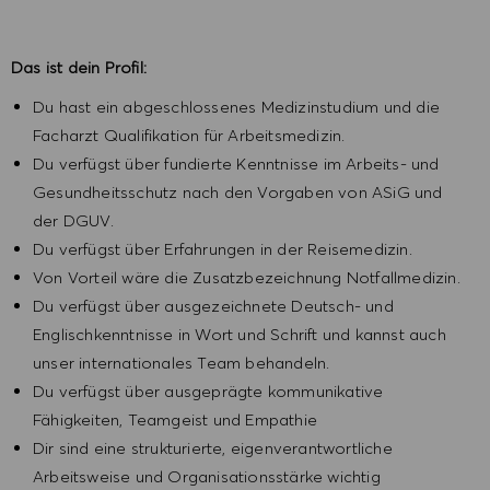
Das ist dein Profil:
Du hast ein abgeschlossenes Medizinstudium und die
Facharzt Qualifikation für Arbeitsmedizin.
Du verfügst über fundierte Kenntnisse im Arbeits- und
Gesundheitsschutz nach den Vorgaben von ASiG und
der DGUV.
Du verfügst über Erfahrungen in der Reisemedizin.
Von Vorteil wäre die Zusatzbezeichnung Notfallmedizin.
Du verfügst über ausgezeichnete Deutsch- und
Englischkenntnisse in Wort und Schrift und kannst auch
unser internationales Team behandeln.
Du verfügst über ausgeprägte kommunikative
Fähigkeiten, Teamgeist und Empathie
Dir sind eine strukturierte, eigenverantwortliche
Arbeitsweise und Organisationsstärke wichtig