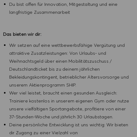
Du bist offen für Innovation, Mitgestaltung und eine
langfristige Zusammenarbeit
Das bieten wir dir:
Wir setzen auf eine wettbewerbsfähige Vergütung und
attraktive Zusatzleistungen: Von Urlaubs- und
Weihnachtsgeld über einen Mobilitätszuschuss /
Deutschlandticket bis zu deinem jährlichen
Bekleidungskontingent, betrieblicher Altersvorsorge und
unserem Aktienprogramm SHIP.
Wer viel leistet, braucht einen gesunden Ausgleich:
Trainiere kostenlos in unserem eigenen Gym oder nutze
unsere vielfältigen Sportangebote, profitiere von einer
37-Stunden-Woche und jährlich 30 Urlaubstagen.
Deine persönliche Entwicklung ist uns wichtig: Wir bieten
dir Zugang zu einer Vielzahl von