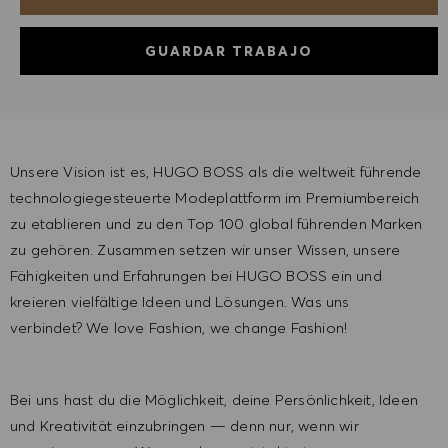
GUARDAR TRABAJO
Unsere Vision ist es, HUGO BOSS als die weltweit führende
technologiegesteuerte Modeplattform im Premiumbereich
zu etablieren und zu den Top 100 global führenden Marken
zu gehören. Zusammen setzen wir unser Wissen, unsere
Fähigkeiten und Erfahrungen bei HUGO BOSS ein und
kreieren vielfältige Ideen und Lösungen. Was uns
verbindet? We love Fashion, we change Fashion!
Bei uns hast du die Möglichkeit, deine Persönlichkeit, Ideen
und Kreativität einzubringen — denn nur, wenn wir