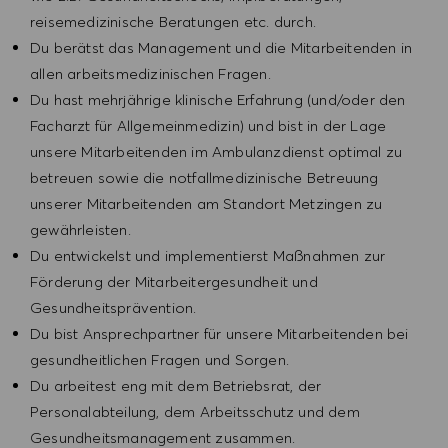
reisemedizinische Beratungen etc. durch.
Du berätst das Management und die Mitarbeitenden in
allen arbeitsmedizinischen Fragen.
Du hast mehrjährige klinische Erfahrung (und/oder den
Facharzt für Allgemeinmedizin) und bist in der Lage
unsere Mitarbeitenden im Ambulanzdienst optimal zu
betreuen sowie die notfallmedizinische Betreuung
unserer Mitarbeitenden am Standort Metzingen zu
gewährleisten.
Du entwickelst und implementierst Maßnahmen zur
Förderung der Mitarbeitergesundheit und
Gesundheitsprävention.
Du bist Ansprechpartner für unsere Mitarbeitenden bei
gesundheitlichen Fragen und Sorgen.
Du arbeitest eng mit dem Betriebsrat, der
Personalabteilung, dem Arbeitsschutz und dem
Gesundheitsmanagement zusammen.