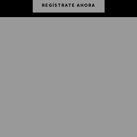
REGÍSTRATE AHORA