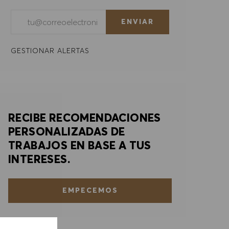
Introducir dirección de correo electrónico (obligatorio)
ENVIAR
GESTIONAR ALERTAS
RECIBE RECOMENDACIONES
PERSONALIZADAS DE
TRABAJOS EN BASE A TUS
INTERESES.
EMPECEMOS