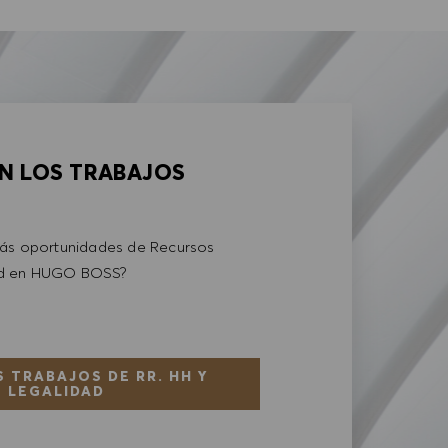
AN LOS TRABAJOS
más oportunidades de Recursos
ad en HUGO BOSS?
 TRABAJOS DE RR. HH Y
LEGALIDAD