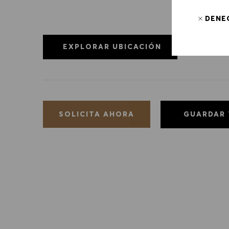
DENE
EXPLORAR UBICACIÓN
GUARDAR
SOLICITA AHORA