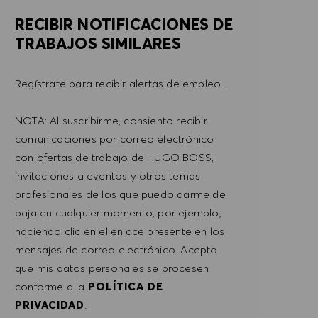
RECIBIR NOTIFICACIONES DE
TRABAJOS SIMILARES
Regístrate para recibir alertas de empleo.
NOTA: Al suscribirme, consiento recibir
comunicaciones por correo electrónico
con ofertas de trabajo de HUGO BOSS,
invitaciones a eventos y otros temas
profesionales de los que puedo darme de
baja en cualquier momento, por ejemplo,
haciendo clic en el enlace presente en los
mensajes de correo electrónico. Acepto
que mis datos personales se procesen
conforme a la
POLÍTICA DE
PRIVACIDAD
.