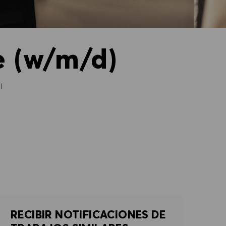
e (w/m/d)
l
RECIBIR NOTIFICACIONES DE