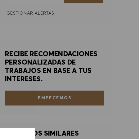
GESTIONAR ALERTAS
RECIBE RECOMENDACIONES
PERSONALIZADAS DE
TRABAJOS EN BASE A TUS
INTERESES.
EMPECEMOS
TRABAJOS SIMILARES