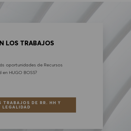
AN LOS TRABAJOS
más oportunidades de Recursos
ad en HUGO BOSS?
 TRABAJOS DE RR. HH Y
LEGALIDAD