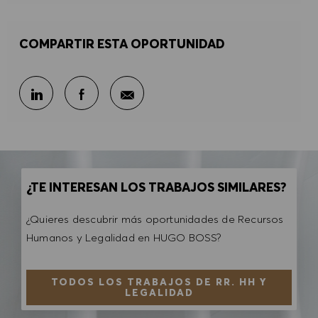
COMPARTIR ESTA OPORTUNIDAD
Compartir por correo electr
Compartir en LinkedIn
Compartir en Facebook
¿TE INTERESAN LOS TRABAJOS SIMILARES?
¿Quieres descubrir más oportunidades de Recursos
Humanos y Legalidad en HUGO BOSS?
TODOS LOS TRABAJOS DE RR. HH Y
LEGALIDAD