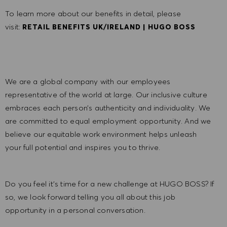
To learn more about our benefits in detail, please
visit:
RETAIL BENEFITS UK/IRELAND | HUGO BOSS
We are a global company with our employees
representative of the world at large. Our inclusive culture
embraces each person’s authenticity and individuality. We
are committed to equal employment opportunity. And we
believe our equitable work environment helps unleash
your full potential and inspires you to thrive.
Do you feel it’s time for a new challenge at HUGO BOSS? If
so, we look forward telling you all about this job
opportunity in a personal conversation.