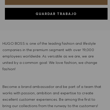
GUARDAR TRABAJO
HUGO BOSS is one of the leading fashion and lifestyle
companies in the premium segment with over 19,000
employees worldwide. As versatile as we are, we are
united by a common goal: We love fashion, we change
fashion!
Become a brand ambassador and be part of a team that
works with passion, ambition and expertise to create
excellent customer experiences. Be among the first to
bring our collections from the runway to the customers!