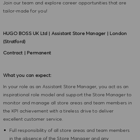
Join our team and explore career opportunities that are
tailor-made for you!
HUGO BOSS UK Ltd | Assistant Store Manager | London
(Stratford)
Contract | Permanent
What you can expect:
In your role as an Assistant Store Manager, you act as an
inspirational role model and support the Store Manager to
monitor and manage all store areas and team members in
the KPI achievement with a tireless drive to deliver
excellent customer service
.
Full responsibility of all store areas and team members
in the absence of the Store Manager and any