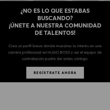
¿NO ES LO QUE ESTABAS
BUSCANDO?
​​​​​​​¡ÚNETE A NUESTRA COMUNIDAD
DE TALENTOS!
Crea un perfil breve donde muestres tu interés en una
carrera profesional en HUGO BOSS y así el equipo de
contratación podrá dar antes contigo.
REGÍSTRATE AHORA