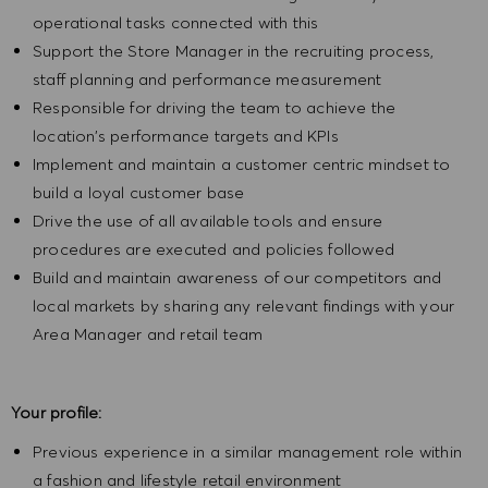
operational tasks connected with this
Support the Store Manager in the recruiting process,
staff planning and performance measurement
Responsible for driving the team to achieve the
location’s performance targets and KPIs
Implement and maintain a customer centric mindset to
build a loyal customer base
Drive the use of all available tools and ensure
procedures are executed and policies followed
Build and maintain awareness of our competitors and
local markets by sharing any relevant findings with your
Area Manager and retail team
Your profile:
Previous experience in a similar management role within
a fashion and lifestyle retail environment