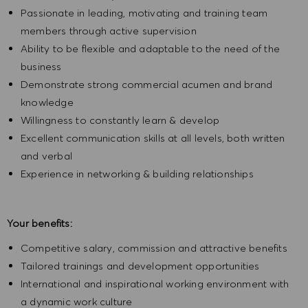
Passionate in leading, motivating and training team
members through active supervision
Ability to be flexible and adaptable to the need of the
business
Demonstrate strong commercial acumen and brand
knowledge
Willingness to constantly learn & develop
Excellent communication skills at all levels, both written
and verbal
Experience in networking & building relationships
Your benefits:
Competitive salary, commission and attractive benefits
Tailored trainings and development opportunities
International and inspirational working environment with
a dynamic work culture