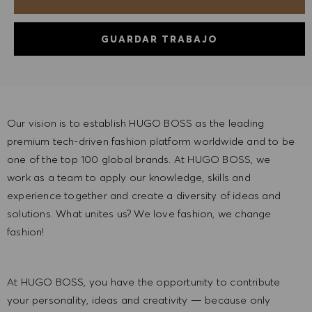
GUARDAR TRABAJO
Our vision is to establish HUGO BOSS as the leading
premium tech-driven fashion platform worldwide and to be
one of the top 100 global brands. At HUGO BOSS, we
work as a team to apply our knowledge, skills and
experience together and create a diversity of ideas and
solutions. What unites us? We love fashion, we change
fashion!
At HUGO BOSS, you have the opportunity to contribute
your personality, ideas and creativity — because only