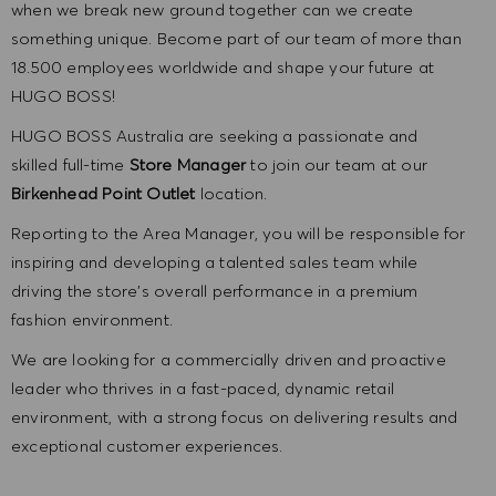
when we break new ground together can we create
something unique. Become part of our team of more than
18.500 employees worldwide and shape your future at
HUGO BOSS!
HUGO BOSS Australia are seeking a passionate and
skilled full-time
Store Manager
to join our team at our
Birkenhead Point Outlet
location.
Reporting to the Area Manager, you will be responsible for
inspiring and developing a talented sales team while
driving the store’s overall performance in a premium
fashion environment.
We are looking for a commercially driven and proactive
leader who thrives in a fast-paced, dynamic retail
environment, with a strong focus on delivering results and
exceptional customer experiences.