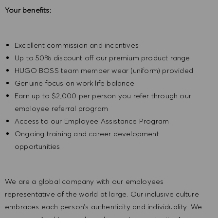
Your benefits:
Excellent commission and incentives
Up to 50% discount off our premium product range
HUGO BOSS team member wear (uniform) provided
Genuine focus on work life balance
Earn up to $2,000 per person you refer through our
employee referral program
Access to our Employee Assistance Program
Ongoing training and career development
opportunities
We are a global company with our employees
representative of the world at large. Our inclusive culture
embraces each person’s authenticity and individuality. We