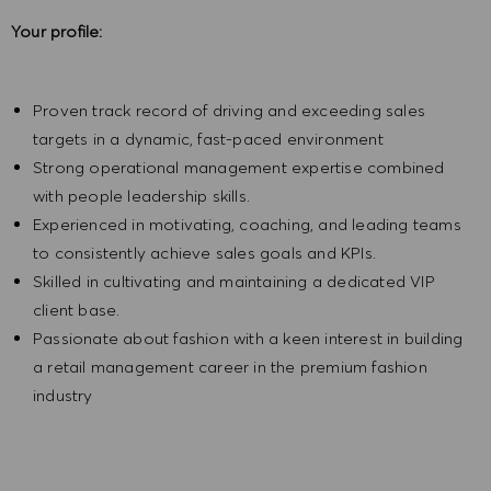
Your profile:
Proven track record of driving and exceeding sales
targets in a dynamic, fast-paced environment
Strong operational management expertise combined
with people leadership skills.
Experienced in motivating, coaching, and leading teams
to consistently achieve sales goals and KPIs.
Skilled in cultivating and maintaining a dedicated VIP
client base.
Passionate about fashion with a keen interest in building
a retail management career in the premium fashion
industry