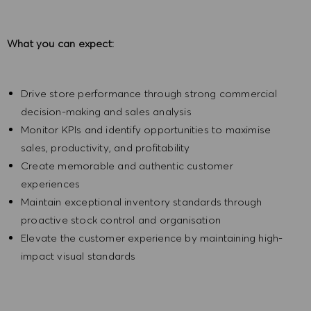
What you can expect:
Drive store performance through strong commercial
decision-making and sales analysis
Monitor KPIs and identify opportunities to maximise
sales, productivity, and profitability
Create memorable and authentic customer
experiences
Maintain exceptional inventory standards through
proactive stock control and organisation
Elevate the customer experience by maintaining high-
impact visual standards