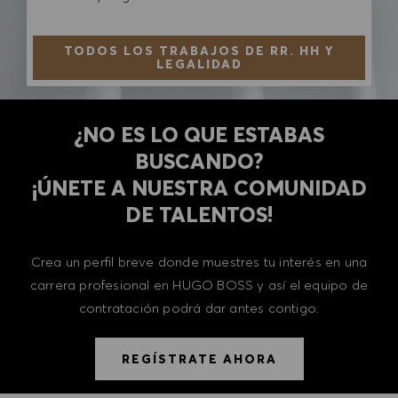
TODOS LOS TRABAJOS DE RR. HH Y
LEGALIDAD
¿NO ES LO QUE ESTABAS
BUSCANDO?
​​​​​​​¡ÚNETE A NUESTRA COMUNIDAD
DE TALENTOS!
Crea un perfil breve donde muestres tu interés en una
carrera profesional en HUGO BOSS y así el equipo de
contratación podrá dar antes contigo.
REGÍSTRATE AHORA