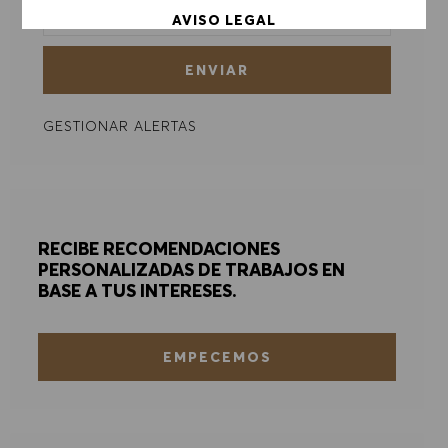
AVISO LEGAL
ENVIAR
ACEPTAR TODO
GESTIONAR ALERTAS
DENEGAR TODO
PREFERENCIAS DE COOKIES
RECIBE RECOMENDACIONES
PERSONALIZADAS DE TRABAJOS EN
BASE A TUS INTERESES.
EMPECEMOS