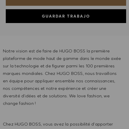
GUARDAR TRABAJO
Notre vision est de faire de HUGO BOSS la première
plateforme de mode haut de gamme dans le monde axée
sur la technologie et de figurer parmi les 100 premières
marques mondiales. Chez HUGO BOSS, nous travaillons
en équipe pour appliquer ensemble nos connaissances,
nos compétences et notre expérience et créer une
diversité d'idées et de solutions. We love fashion, we
change fashion !
Chez HUGO BOSS, vous avez la possibilité d'apporter