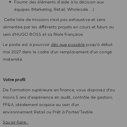
Fournir des éléments d’aide à la décision aux
équipes (Marketing, Retail, Wholesale…).
Cette liste de missions n’est pas exhaustive et sera
alimentée par les différents projets en cours et futurs au
sein d’HUGO BOSS et sa filiale française.
Le poste est à pourvoir
dès que possible
jusqu’à début
mai 2027 dans le cadre d’un remplacement d’un congé
maternité.
Votre profil:
De Formation supérieure en finance, vous disposez d’au
moins 5 ans d’expérience en audit, contrôle de gestion,
FP&A, idéalement acquise au sein d’un
environnement Retail ou Prêt à Porter/Textile.
Savoir-faire :