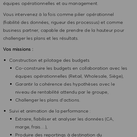
équipes opérationnelles et au management.
Vous intervenez à la fois comme pilier opérationnel
(fiabilité des données, rigueur des processus) et comme
business partner, capable de prendre de la hauteur pour
challenger les plans et les résultats.
Vos missions :
Construction et pilotage des budgets
Co-construire les budgets en collaboration avec les
équipes opérationnelles (Retail, Wholesale, Siège),
Garantir la cohérence des hypothèses avec le
niveau de rentabilité attendu par le groupe,
Challenger les plans d’actions.
Suivi et animation de la performance :
Extraire, fiabiliser et analyser les données (CA,
marge, frais…),
Produire des reportings à destination du