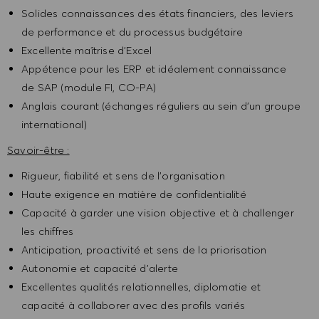
Solides connaissances des états financiers, des leviers
de performance et du processus budgétaire
Excellente maîtrise d’Excel
Appétence pour les ERP et idéalement connaissance
de SAP (module FI, CO-PA)
Anglais courant (échanges réguliers au sein d’un groupe
international)
Savoir-être :
Rigueur, fiabilité et sens de l’organisation
Haute exigence en matière de confidentialité
Capacité à garder une vision objective et à challenger
les chiffres
Anticipation, proactivité et sens de la priorisation
Autonomie et capacité d’alerte
Excellentes qualités relationnelles, diplomatie et
capacité à collaborer avec des profils variés