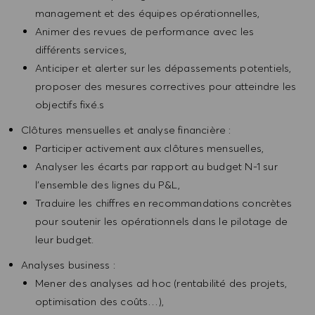
management et des équipes opérationnelles,
Animer des revues de performance avec les
différents services,
Anticiper et alerter sur les dépassements potentiels,
proposer des mesures correctives pour atteindre les
objectifs fixé.s
Clôtures mensuelles et analyse financière :
Participer activement aux clôtures mensuelles,
Analyser les écarts par rapport au budget N-1 sur
l’ensemble des lignes du P&L,
Traduire les chiffres en recommandations concrètes
pour soutenir les opérationnels dans le pilotage de
leur budget.
Analyses business :
Mener des analyses ad hoc (rentabilité des projets,
optimisation des coûts…),