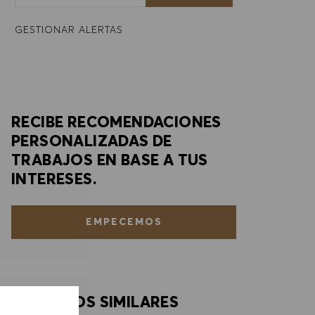
GESTIONAR ALERTAS
RECIBE RECOMENDACIONES
PERSONALIZADAS DE
TRABAJOS EN BASE A TUS
INTERESES.
EMPECEMOS
TRABAJOS SIMILARES