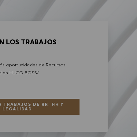
AN LOS TRABAJOS
más oportunidades de Recursos
ad en HUGO BOSS?
 TRABAJOS DE RR. HH Y
LEGALIDAD