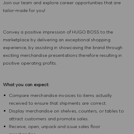
Join our team and explore career opportunities that are
tailor-made for you!
Convey a positive impression of HUGO BOSS to the
marketplace by delivering an exceptional shopping
experience, by assisting in showcasing the brand through
exciting merchandise presentations therefore resulting in
positive operating profits.
What you can expect:
Compare merchandise invoices to items actually
received to ensure that shipments are correct.
Display merchandise on shelves, counters, or tables to
attract customers and promote sales.
Receive, open, unpack and issue sales floor