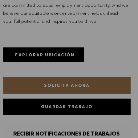
are committed to equal employment opportunity. And we
believe our equitable work environment helps unleash
your full potential and inspires you to thrive.
EXPLORAR UBICACIÓN
SOLICITA AHORA
GUARDAR TRABAJO
RECIBIR NOTIFICACIONES DE TRABAJOS