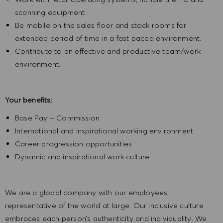
scanning equipment.
Be mobile on the sales floor and stock rooms for
extended period of time in a fast paced environment.
Contribute to an effective and productive team/work
environment.
Your benefits:
Base Pay + Commission
International and inspirational working environment
Career progression opportunities
Dynamic and inspirational work culture
We are a global company with our employees
representative of the world at large. Our inclusive culture
embraces each person’s authenticity and individuality. We