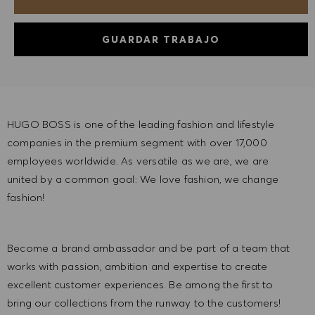
GUARDAR TRABAJO
HUGO BOSS is one of the leading fashion and lifestyle
companies in the premium segment with over 17,000
employees worldwide. As versatile as we are, we are
united by a common goal: We love fashion, we change
fashion!
Become a brand ambassador and be part of a team that
works with passion, ambition and expertise to create
excellent customer experiences. Be among the first to
bring our collections from the runway to the customers!