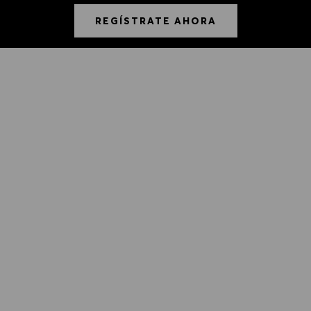
REGÍSTRATE AHORA