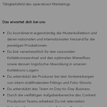
Tätigkeitsfeld des operativen Marketings
Das erwartet dich bei uns:
Du koordinierst eigenständig die Musterkollektion und
deren nationalen und internationalen Versand für die
jeweiligen Produktionen
Du bist verantwortlich für den saisonalen
Kollektionswechsel und den optimalen Warenfluss
sowie dessen logistische Abwicklung in unseren
Kollektions-Lagern
Du unterstützt die Producer bei den Vorbereitungen
von intern stattfindenden Fittings und Foto-Shoots
Du unterstützt das Team im Day-to-Day Business
Durch die vielfältigen Aufgabenbereiche des Content
Production Teams arbeitest Du mit relevanten