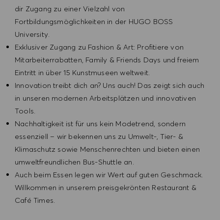
dir Zugang zu einer Vielzahl von
Fortbildungsmöglichkeiten in der HUGO BOSS
University.
Exklusiver Zugang zu Fashion & Art: Profitiere von
Mitarbeiterrabatten, Family & Friends Days und freiem
Eintritt in über 15 Kunstmuseen weltweit.
Innovation treibt dich an? Uns auch! Das zeigt sich auch
in unseren modernen Arbeitsplätzen und innovativen
Tools.
Nachhaltigkeit ist für uns kein Modetrend, sondern
essenziell – wir bekennen uns zu Umwelt-, Tier- &
Klimaschutz sowie Menschenrechten und bieten einen
umweltfreundlichen Bus-Shuttle an.
Auch beim Essen legen wir Wert auf guten Geschmack.
Willkommen in unserem preisgekrönten Restaurant &
Café Times.