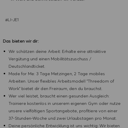
#LI-JE1
Das bieten wir dir:
Wir schätzen deine Arbeit: Erhalte eine attraktive
Vergütung und einen Mobilitätszuschuss /
Deutschlandticket.
Made for Me: 3 Tage Metzingen, 2 Tage mobiles
Arbeiten. Unser flexibles Arbeitsmodell "Threedom of
Work" bietet dir den Freiraum, den du brauchst.
Wer viel leistet, braucht einen gesunden Ausgleich:
Trainiere kostenlos in unserem eigenen Gym oder nutze
unsere vielfältigen Sportangebote, profitiere von einer
37-Stunden-Woche und zwei Urlaubstagen pro Monat.
Deine persönliche Entwicklung ist uns wichtig: Wir bieten