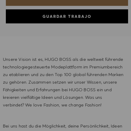
GUARDAR TRABAJO
Unsere Vision ist es, HUGO BOSS als die weltweit führende
technologiegesteuerte Modeplattform im Premiumbereich
zu etablieren und zu den Top 100 global führenden Marken
zu gehören. Zusammen setzen wir unser Wissen, unsere
Fähigkeiten und Erfahrungen bei HUGO BOSS ein und
kreieren vielfältige Ideen und Lösungen. Was uns
verbindet? We love Fashion, we change Fashion!
Bei uns hast du die Möglichkeit, deine Persönlichkeit, Ideen