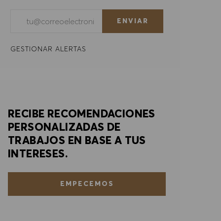
Introducir dirección de correo electrónico (obligatorio)
ENVIAR
GESTIONAR ALERTAS
RECIBE RECOMENDACIONES
PERSONALIZADAS DE
TRABAJOS EN BASE A TUS
INTERESES.
EMPECEMOS