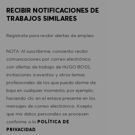
RECIBIR NOTIFICACIONES DE
TRABAJOS SIMILARES
Regístrate para recibir alertas de empleo.
NOTA: Al suscribirme, consiento recibir
comunicaciones por correo electrónico
con ofertas de trabajo de HUGO BOSS,
invitaciones a eventos y otros temas
profesionales de los que puedo darme de
baja en cualquier momento, por ejemplo,
haciendo clic en el enlace presente en los
mensajes de correo electrónico. Acepto
que mis datos personales se procesen
conforme a la
POLÍTICA DE
PRIVACIDAD
.