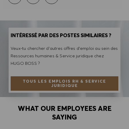
INTÉRESSÉ PAR DES POSTES SIMILAIRES ?
Veux-tu chercher d'autres offres d'emploi au sein des
Ressources humaines & Service juridique chez
HUGO BOSS ?
TOUS LES EMPLOIS RH & SERVICE
JURIDIQUE
WHAT OUR EMPLOYEES ARE
SAYING