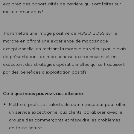
explorez des opportunités de carrière qui sont faites sur
mesure pour vous !
Transmettre une image positive de HUGO BOSS sur le
marché en offrant une expérience de magasinage
exceptionnelle, en mettant la marque en valeur par le biais
de présentations de marchandise accrocheuses et en
exécutant des stratégies opérationnelles qui se traduisent
par des bénéfices d’exploitation positifs.
Ce à quoi vous pouvez vous attendre:
Mettre à profit ses talents de communicateur pour offrir
un service exceptionnel aux clients, collaborer avec le
groupe des commerçants et résoudre les problèmes
de toute nature.