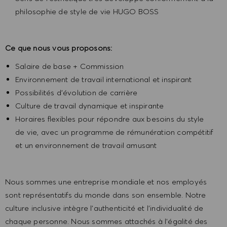
philosophie de style de vie HUGO BOSS
Ce que nous vous proposons:
Salaire de base + Commission
Environnement de travail international et inspirant
Possibilités d'évolution de carrière
Culture de travail dynamique et inspirante
Horaires flexibles pour répondre aux besoins du style
de vie, avec un programme de rémunération compétitif
et un environnement de travail amusant
Nous sommes une entreprise mondiale et nos employés
sont représentatifs du monde dans son ensemble. Notre
culture inclusive intègre l'authenticité et l'individualité de
chaque personne. Nous sommes attachés à l'égalité des