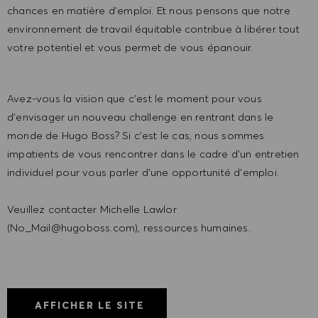
chances en matière d'emploi. Et nous pensons que notre
environnement de travail équitable contribue à libérer tout
votre potentiel et vous permet de vous épanouir.
Avez-vous la vision que c'est le moment pour vous
d'envisager un nouveau challenge en rentrant dans le
monde de Hugo Boss? Si c'est le cas, nous sommes
impatients de vous rencontrer dans le cadre d'un entretien
individuel pour vous parler d'une opportunité d'emploi.
Veuillez contacter Michelle Lawlor
(No_Mail@hugoboss.com), ressources humaines.
AFFICHER LE SITE