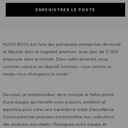
ENREGISTRER LE POSTE
HUGO BOSS est l'une des principales entreprises de mode
et lifestyle dans le segment premium, avec plus de 17 000
employés dans le monde. Dans cette diversité, nous
sommes unis par un objectif commun : nous aimons la
mode, nous changeons la mode !
Devenez un ambassadeur de la marque et faites partie
d'une équipe qui travaille avec passion, ambition et
expertise pour créer une expérience client d'excellence.
Soyez parmi les premiers à transmettre nos collections
des podiums aux clients ! Rejoignez notre équipe et