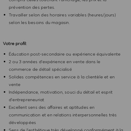
prévention des pertes.
Travailler selon des horaires variables (heures/jours)
selon les besoins du magasin.
Votre profil:
Éducation post-secondaire ou expérience équivalente
2 ou 3 années d’expérience en vente dans le
commerce de détail spécialisé
Solides compétences en service à la clientèle et en
vente
Indépendance, motivation, souci du détail et esprit
d’entrepreneuriat
Excellent sens des affaires et aptitudes en
communication et en relations interpersonnelles très
développées
Sens de l’esthétique très développé conformément à la