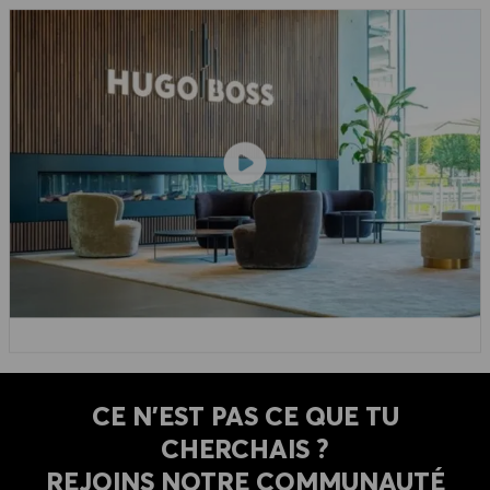
CE N'EST PAS CE QUE TU
CHERCHAIS ?
REJOINS NOTRE COMMUNAUTÉ