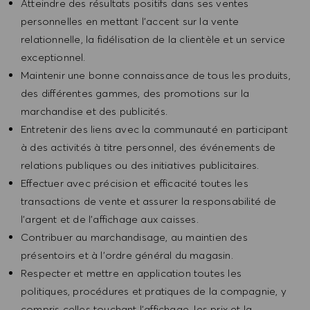
Atteindre des résultats positifs dans ses ventes
personnelles en mettant l’accent sur la vente
relationnelle, la fidélisation de la clientèle et un service
exceptionnel.
Maintenir une bonne connaissance de tous les produits,
des différentes gammes, des promotions sur la
marchandise et des publicités.
Entretenir des liens avec la communauté en participant
à des activités à titre personnel, des événements de
relations publiques ou des initiatives publicitaires.
Effectuer avec précision et efficacité toutes les
transactions de vente et assurer la responsabilité de
l’argent et de l’affichage aux caisses.
Contribuer au marchandisage, au maintien des
présentoirs et à l’ordre général du magasin.
Respecter et mettre en application toutes les
politiques, procédures et pratiques de la compagnie, y
compris celles touchant l’affichage, les prix et la