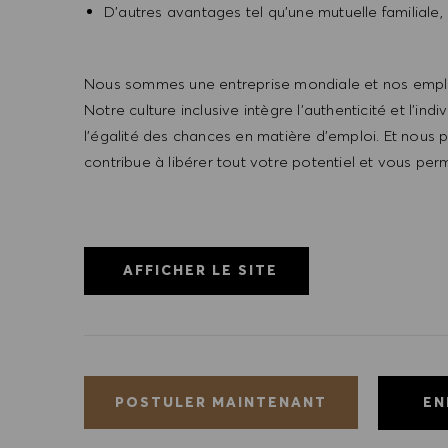
D’autres avantages tel qu’une mutuelle familiale,
Nous sommes une entreprise mondiale et nos empl
Notre culture inclusive intègre l'authenticité et l'
l'égalité des chances en matière d'emploi. Et nous
contribue à libérer tout votre potentiel et vous pe
AFFICHER LE SITE
EN
POSTULER MAINTENANT