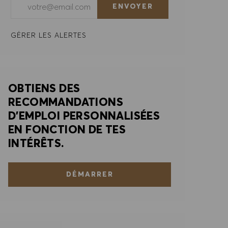
ENVOYER
GÉRER LES ALERTES
OBTIENS DES
RECOMMANDATIONS
D'EMPLOI PERSONNALISÉES
EN FONCTION DE TES
INTÉRÊTS.
DÉMARRER