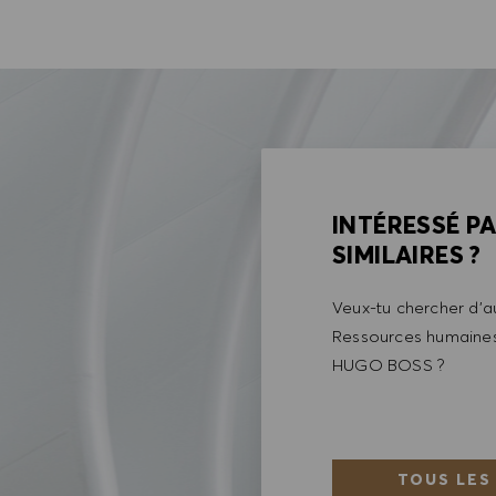
INTÉRESSÉ P
SIMILAIRES ?
Veux-tu chercher d'au
Ressources humaines 
HUGO BOSS ?
TOUS LES