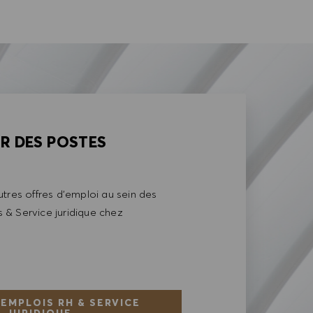
AR DES POSTES
tres offres d'emploi au sein des
& Service juridique chez
 EMPLOIS RH & SERVICE
JURIDIQUE