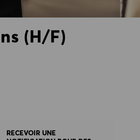
ns (H/F)
RECEVOIR UNE