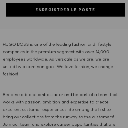
ENREGISTRER LE POSTE
HUGO BOSS is one of the leading fashion and lifestyle
companies in the premium segment with over 14,000
employees worldwide. As versatile as we are, we are
united by a common goal: We love fashion, we change
fashion!
Become a brand ambassador and be part of a team that
works with passion, ambition and expertise to create
excellent customer experiences. Be among the first to
bring our collections from the runway to the customers!
Join our team and explore career opportunities that are