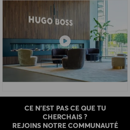
CE N'EST PAS CE QUE TU
CHERCHAIS ?
REJOINS NOTRE COMMUNAUTÉ