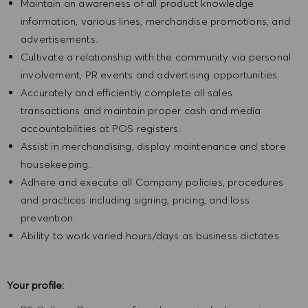
Maintain an awareness of all product knowledge
information, various lines, merchandise promotions, and
advertisements.
Cultivate a relationship with the community via personal
involvement, PR events and advertising opportunities.
Accurately and efficiently complete all sales
transactions and maintain proper cash and media
accountabilities at POS registers.
Assist in merchandising, display maintenance and store
housekeeping.
Adhere and execute all Company policies, procedures
and practices including signing, pricing, and loss
prevention.
Ability to work varied hours/days as business dictates.
Your profile: