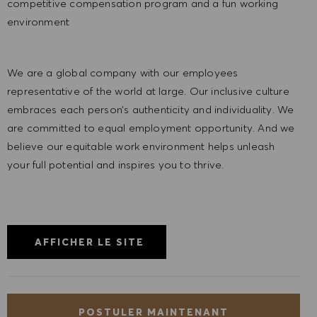
competitive compensation program and a fun working
environment
We are a global company with our employees
representative of the world at large. Our inclusive culture
embraces each person’s authenticity and individuality. We
are committed to equal employment opportunity. And we
believe our equitable work environment helps unleash
your full potential and inspires you to thrive.
AFFICHER LE SITE
POSTULER MAINTENANT