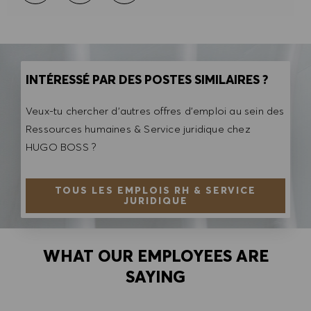
INTÉRESSÉ PAR DES POSTES SIMILAIRES ?
Veux-tu chercher d'autres offres d'emploi au sein des
Ressources humaines & Service juridique chez
HUGO BOSS ?
TOUS LES EMPLOIS RH & SERVICE
JURIDIQUE
WHAT OUR EMPLOYEES ARE
SAYING