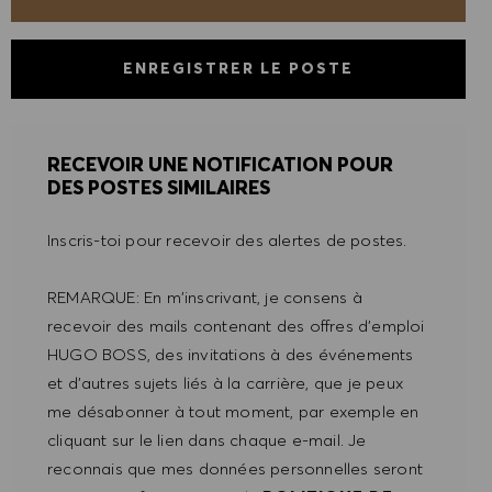
ENREGISTRER LE POSTE
RECEVOIR UNE NOTIFICATION POUR
DES POSTES SIMILAIRES
Inscris-toi pour recevoir des alertes de postes.
REMARQUE: En m'inscrivant, je consens à
recevoir des mails contenant des offres d'emploi
HUGO BOSS, des invitations à des événements
et d'autres sujets liés à la carrière, que je peux
me désabonner à tout moment, par exemple en
cliquant sur le lien dans chaque e-mail. Je
reconnais que mes données personnelles seront