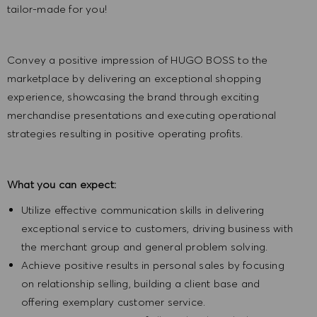
tailor-made for you!
Convey a positive impression of HUGO BOSS to the
marketplace by delivering an exceptional shopping
experience, showcasing the brand through exciting
merchandise presentations and executing operational
strategies resulting in positive operating profits.
What you can expect:
Utilize effective communication skills in delivering
exceptional service to customers, driving business with
the merchant group and general problem solving.
Achieve positive results in personal sales by focusing
on relationship selling, building a client base and
offering exemplary customer service.