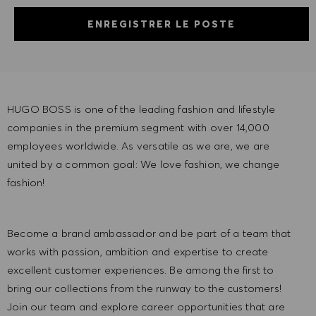
ENREGISTRER LE POSTE
HUGO BOSS is one of the leading fashion and lifestyle
companies in the premium segment with over 14,000
employees worldwide. As versatile as we are, we are
united by a common goal: We love fashion, we change
fashion!
Become a brand ambassador and be part of a team that
works with passion, ambition and expertise to create
excellent customer experiences. Be among the first to
bring our collections from the runway to the customers!
Join our team and explore career opportunities that are