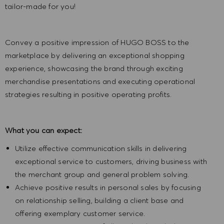
tailor-made for you!
Convey a positive impression of HUGO BOSS to the
marketplace by delivering an exceptional shopping
experience, showcasing the brand through exciting
merchandise presentations and executing operational
strategies resulting in positive operating profits.
What you can expect:
Utilize effective communication skills in delivering
exceptional service to customers, driving business with
the merchant group and general problem solving.
Achieve positive results in personal sales by focusing
on relationship selling, building a client base and
offering exemplary customer service.