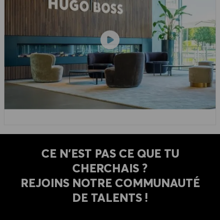
CE N'EST PAS CE QUE TU
CHERCHAIS ?
REJOINS NOTRE COMMUNAUTÉ
DE TALENTS !