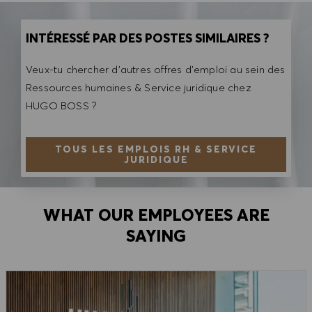
INTÉRESSÉ PAR DES POSTES SIMILAIRES ?
Veux-tu chercher d'autres offres d'emploi au sein des
Ressources humaines & Service juridique chez
HUGO BOSS ?
TOUS LES EMPLOIS RH & SERVICE
JURIDIQUE
WHAT OUR EMPLOYEES ARE
SAYING