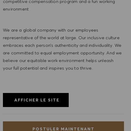
competitive compensation program and a fun working
environment
We are a global company with our employees
representative of the world at large. Our inclusive culture
embraces each person’s authenticity and individuality. We
are committed to equal employment opportunity. And we
believe our equitable work environment helps unleash
your full potential and inspires you to thrive.
AFFICHER LE SITE
POSTULER MAINTENANT