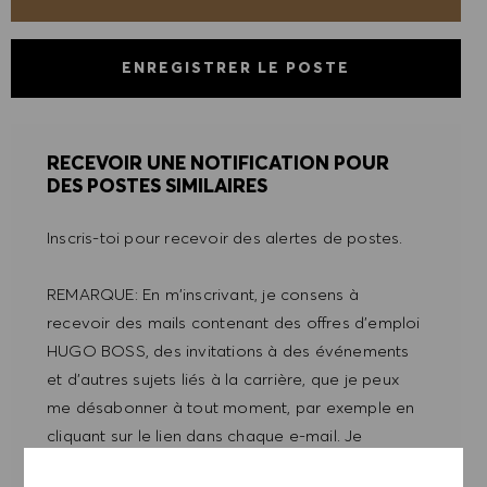
ENREGISTRER LE POSTE
RECEVOIR UNE NOTIFICATION POUR
DES POSTES SIMILAIRES
Inscris-toi pour recevoir des alertes de postes.
REMARQUE: En m'inscrivant, je consens à
recevoir des mails contenant des offres d'emploi
HUGO BOSS, des invitations à des événements
et d'autres sujets liés à la carrière, que je peux
me désabonner à tout moment, par exemple en
cliquant sur le lien dans chaque e-mail. Je
reconnais que mes données personnelles seront