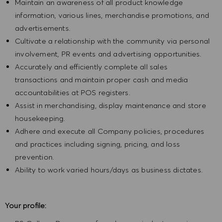
Maintain an awareness of all product knowledge
information, various lines, merchandise promotions, and
advertisements.
Cultivate a relationship with the community via personal
involvement, PR events and advertising opportunities.
Accurately and efficiently complete all sales
transactions and maintain proper cash and media
accountabilities at POS registers.
Assist in merchandising, display maintenance and store
housekeeping.
Adhere and execute all Company policies, procedures
and practices including signing, pricing, and loss
prevention.
Ability to work varied hours/days as business dictates.
Your profile: