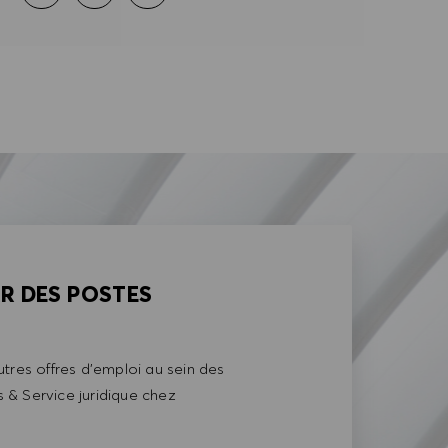
AR DES POSTES
tres offres d'emploi au sein des
& Service juridique chez