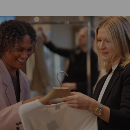
SKIP TO MAIN CONTENT
SKIP TO MAIN CONTENT