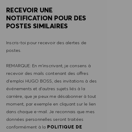
RECEVOIR UNE
NOTIFICATION POUR DES
POSTES SIMILAIRES
Inscris-toi pour recevoir des alertes de
postes.
REMARQUE: En m'inscrivant, je consens à
recevoir des mails contenant des offres
d'emploi HUGO BOSS, des invitations à des
événements et d'autres sujets liés à la
carrière, que je peux me désabonner à tout
moment, par exemple en cliquant sur le lien
dans chaque e-mail. Je reconnais que mes
données personnelles seront traitées
conformément à la
POLITIQUE DE