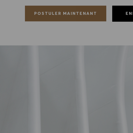
EN
POSTULER MAINTENANT