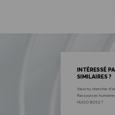
INTÉRESSÉ P
SIMILAIRES ?
Veux-tu chercher d'au
Ressources humaines 
HUGO BOSS ?