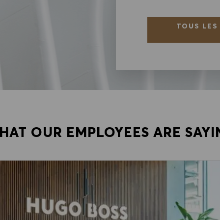
TOUS LES
HAT OUR EMPLOYEES ARE SAYI