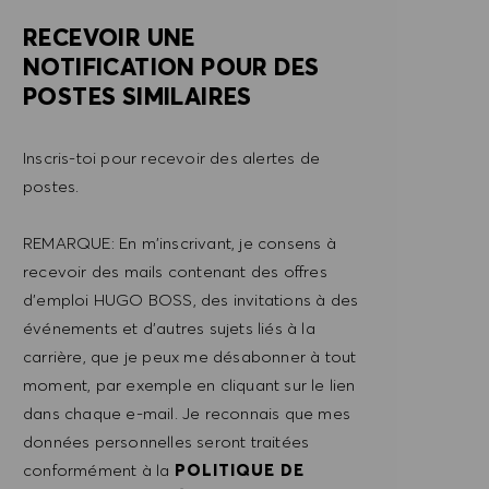
RECEVOIR UNE
NOTIFICATION POUR DES
POSTES SIMILAIRES
Inscris-toi pour recevoir des alertes de
postes.
REMARQUE: En m'inscrivant, je consens à
recevoir des mails contenant des offres
d'emploi HUGO BOSS, des invitations à des
événements et d'autres sujets liés à la
carrière, que je peux me désabonner à tout
moment, par exemple en cliquant sur le lien
dans chaque e-mail. Je reconnais que mes
données personnelles seront traitées
conformément à la
POLITIQUE DE