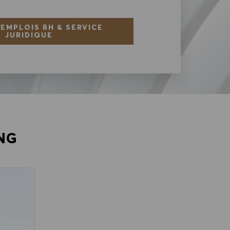
 EMPLOIS RH & SERVICE
JURIDIQUE
NG