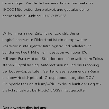
Einzigartiges. Werde Teil unseres Teams aus mehr als
19.000 Mitarbeitenden weltweit und gestalte deine
persönliche Zukunft bei HUGO BOSS!
Willkommen in der Zukunft der Logistik! Unser
Logistikzentrum in Filderstadt ist ein europaweiter
Vorreiter in intelligenter Intralogistik und beliefert 127
Länder weltweit. Mit einer Investition von über 100
Millionen Euro wird der Standort derzeit erweitert. Im Fokus
stehen Digitalisierung, Automatisierung und die Erhöhung
der Lager-Kapazitäten. Sei Teil dieser spannenden Reise
und bewirb dich jetzt als Group Leader Logistics DC /
Gruppenleiter Logistik (m/w/d), um die Zukunft der Logistik
als Führungskraft bei HUGO BOSS mitzugestalten!
Das erwartet dich bei uns: