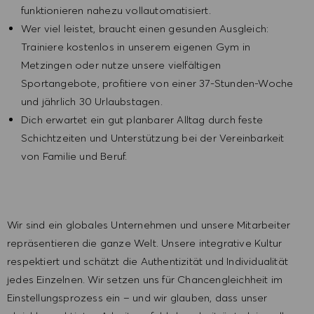
funktionieren nahezu vollautomatisiert.
Wer viel leistet, braucht einen gesunden Ausgleich:
Trainiere kostenlos in unserem eigenen Gym in
Metzingen oder nutze unsere vielfältigen
Sportangebote, profitiere von einer 37-Stunden-Woche
und jährlich 30 Urlaubstagen.
Dich erwartet ein gut planbarer Alltag durch feste
Schichtzeiten und Unterstützung bei der Vereinbarkeit
von Familie und Beruf.
Wir sind ein globales Unternehmen und unsere Mitarbeiter
repräsentieren die ganze Welt. Unsere integrative Kultur
respektiert und schätzt die Authentizität und Individualität
jedes Einzelnen. Wir setzen uns für Chancengleichheit im
Einstellungsprozess ein – und wir glauben, dass unser