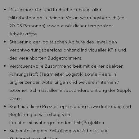
Disziplinarische und fachliche Führung aller
Mitarbeitenden in deinem Verantwortungsbereich (ca.
20-25 Personen) sowie zusätzlicher temporärer
Arbeitskräfte
Steuerung der logistischen Abläufe des jeweiligen
Verantwortungsbereichs anhand individueller KPIs und
des vereinbarten Budgetrahmens
Vertrauensvolle Zusammenarbeit mit deiner direkten
Führungskraft (Teamleiter Logistik) sowie Peers in
angrenzenden Abteilungen und weiteren internen /
externen Schnittstellen insbesondere entlang der Supply
Chain
Kontinuierliche Prozessoptimierung sowie Initiierung und
Begleitung bzw. Leitung von
(fachbereichsübergreifenden Teil-)Projekten
Sicherstellung der Einhaltung von Arbeits- und
Sicherheitsvorschriften