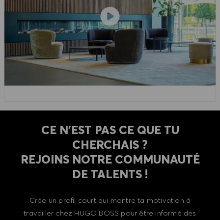
CE N'EST PAS CE QUE TU
CHERCHAIS ?
REJOINS NOTRE COMMUNAUTÉ
DE TALENTS !
Crée un profil court qui montre ta motivation à
travailler chez HUGO BOSS pour être informé des