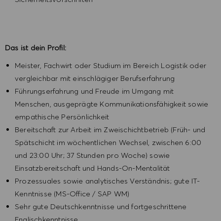
Das ist dein Profil:
Meister, Fachwirt oder Studium im Bereich Logistik oder
vergleichbar mit einschlägiger Berufserfahrung
Führungserfahrung und Freude im Umgang mit
Menschen, ausgeprägte Kommunikationsfähigkeit sowie
empathische Persönlichkeit
Bereitschaft zur Arbeit im Zweischichtbetrieb (Früh- und
Spätschicht im wöchentlichen Wechsel, zwischen 6:00
und 23:00 Uhr; 37 Stunden pro Woche) sowie
Einsatzbereitschaft und Hands-On-Mentalität
Prozessuales sowie analytisches Verständnis; gute IT-
Kenntnisse (MS-Office / SAP WM)
Sehr gute Deutschkenntnisse und fortgeschrittene
Englischkenntnisse