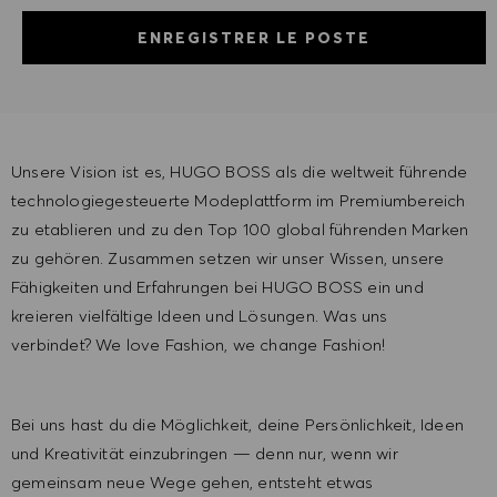
ENREGISTRER LE POSTE
Unsere Vision ist es, HUGO BOSS als die weltweit führende
technologiegesteuerte Modeplattform im Premiumbereich
zu etablieren und zu den Top 100 global führenden Marken
zu gehören. Zusammen setzen wir unser Wissen, unsere
Fähigkeiten und Erfahrungen bei HUGO BOSS ein und
kreieren vielfältige Ideen und Lösungen. Was uns
verbindet? We love Fashion, we change Fashion!
Bei uns hast du die Möglichkeit, deine Persönlichkeit, Ideen
und Kreativität einzubringen — denn nur, wenn wir
gemeinsam neue Wege gehen, entsteht etwas