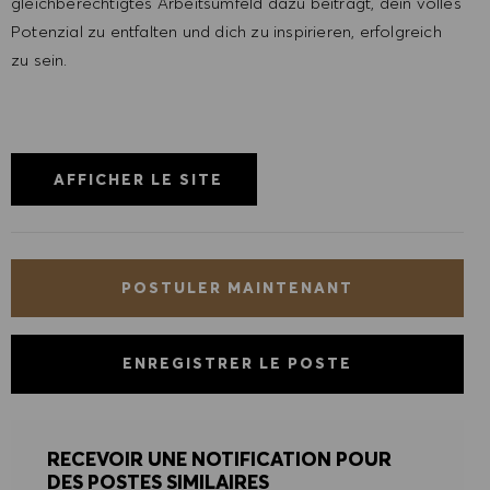
gleichberechtigtes Arbeitsumfeld dazu beiträgt, dein volles
Potenzial zu entfalten und dich zu inspirieren, erfolgreich
zu sein.
AFFICHER LE SITE
POSTULER MAINTENANT
ENREGISTRER LE POSTE
RECEVOIR UNE NOTIFICATION POUR
DES POSTES SIMILAIRES