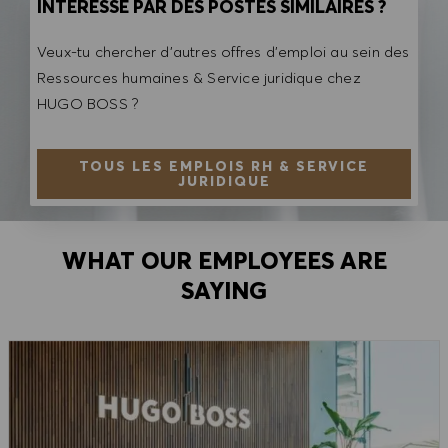
INTÉRESSÉ PAR DES POSTES SIMILAIRES ?
Veux-tu chercher d'autres offres d'emploi au sein des
Ressources humaines & Service juridique chez
HUGO BOSS ?
TOUS LES EMPLOIS RH & SERVICE
JURIDIQUE
WHAT OUR EMPLOYEES ARE
SAYING