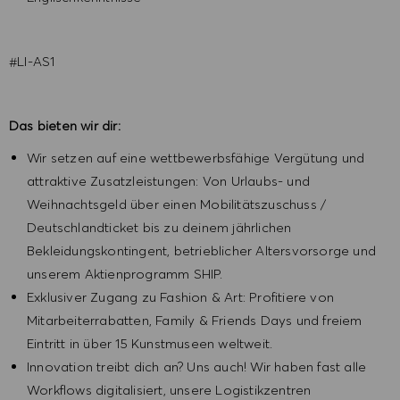
#LI-AS1
Das bieten wir dir:
Wir setzen auf eine wettbewerbsfähige Vergütung und
attraktive Zusatzleistungen: Von Urlaubs- und
Weihnachtsgeld über einen Mobilitätszuschuss /
Deutschlandticket bis zu deinem jährlichen
Bekleidungskontingent, betrieblicher Altersvorsorge und
unserem Aktienprogramm SHIP.
Exklusiver Zugang zu Fashion & Art: Profitiere von
Mitarbeiterrabatten, Family & Friends Days und freiem
Eintritt in über 15 Kunstmuseen weltweit.
Innovation treibt dich an? Uns auch! Wir haben fast alle
Workflows digitalisiert, unsere Logistikzentren