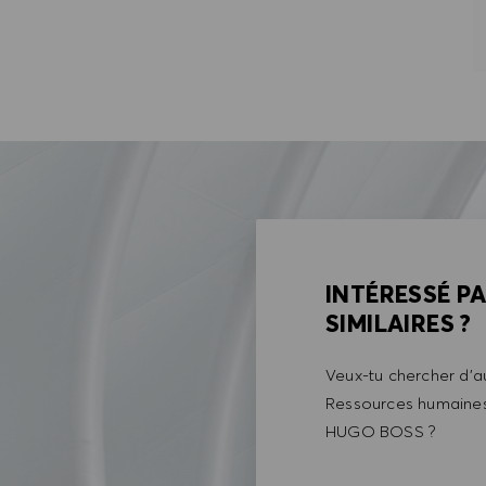
INTÉRESSÉ P
SIMILAIRES ?
Veux-tu chercher d'au
Ressources humaines 
HUGO BOSS ?