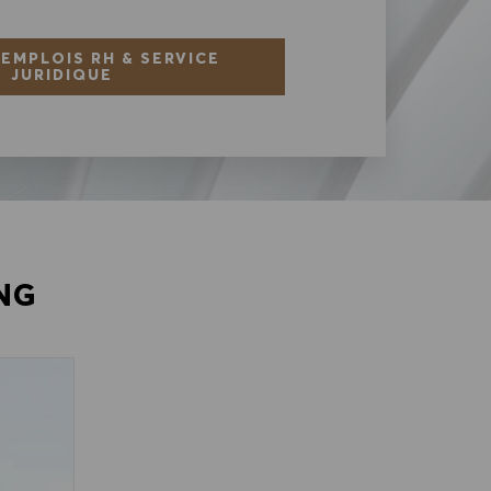
 EMPLOIS RH & SERVICE
JURIDIQUE
NG