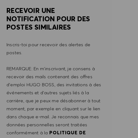
RECEVOIR UNE
NOTIFICATION POUR DES
POSTES SIMILAIRES
Inscris-toi pour recevoir des alertes de
postes.
REMARQUE: En m'inscrivant, je consens à
recevoir des mails contenant des offres
d'emploi HUGO BOSS, des invitations à des
événements et d'autres sujets liés à la
carrière, que je peux me désabonner à tout
moment, par exemple en cliquant sur le lien
dans chaque e-mail. Je reconnais que mes
données personnelles seront traitées
conformément à la
POLITIQUE DE