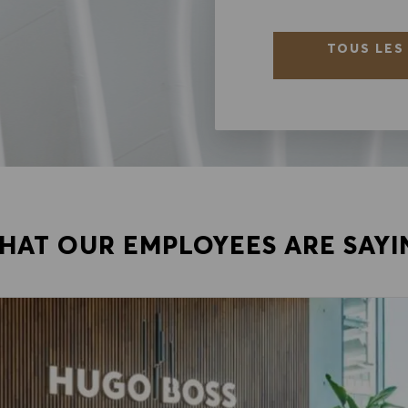
TOUS LES
HAT OUR EMPLOYEES ARE SAYI