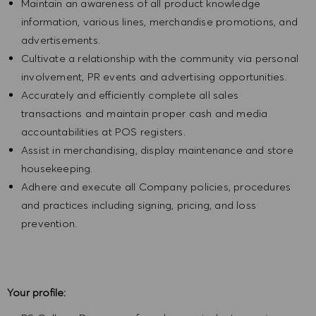
Maintain an awareness of all product knowledge
information, various lines, merchandise promotions, and
advertisements.
Cultivate a relationship with the community via personal
involvement, PR events and advertising opportunities.
Accurately and efficiently complete all sales
transactions and maintain proper cash and media
accountabilities at POS registers.
Assist in merchandising, display maintenance and store
housekeeping.
Adhere and execute all Company policies, procedures
and practices including signing, pricing, and loss
prevention.
Your profile: