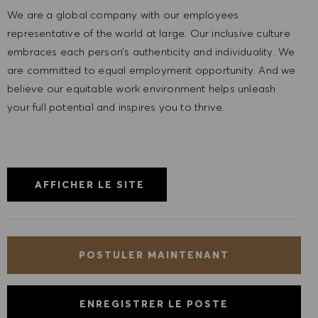
We are a global company with our employees
representative of the world at large. Our inclusive culture
embraces each person’s authenticity and individuality. We
are committed to equal employment opportunity. And we
believe our equitable work environment helps unleash
your full potential and inspires you to thrive.
AFFICHER LE SITE
POSTULER MAINTENANT
ENREGISTRER LE POSTE