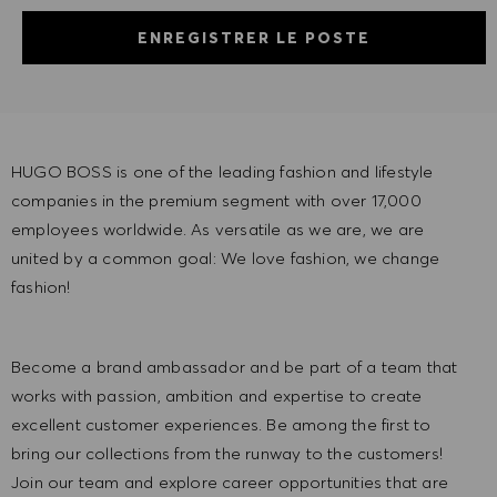
ENREGISTRER LE POSTE
HUGO BOSS is one of the leading fashion and lifestyle
companies in the premium segment with over 17,000
employees worldwide. As versatile as we are, we are
united by a common goal: We love fashion, we change
fashion!
Become a brand ambassador and be part of a team that
works with passion, ambition and expertise to create
excellent customer experiences. Be among the first to
bring our collections from the runway to the customers!
Join our team and explore career opportunities that are