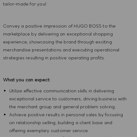
tailor-made for you!
Convey a positive impression of HUGO BOSS to the
marketplace by delivering an exceptional shopping
experience, showcasing the brand through exciting
merchandise presentations and executing operational
strategies resulting in positive operating profits.
What you can expect:
Utilize effective communication skills in delivering
exceptional service to customers, driving business with
the merchant group and general problem solving.
Achieve positive results in personal sales by focusing
on relationship selling, building a client base and
offering exemplary customer service.