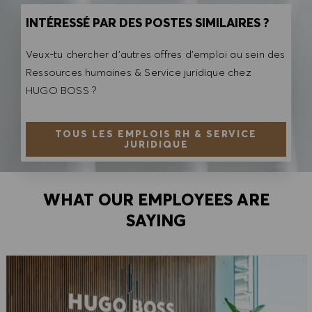
INTÉRESSÉ PAR DES POSTES SIMILAIRES ?
Veux-tu chercher d'autres offres d'emploi au sein des
Ressources humaines & Service juridique chez
HUGO BOSS ?
TOUS LES EMPLOIS RH & SERVICE
JURIDIQUE
WHAT OUR EMPLOYEES ARE
SAYING