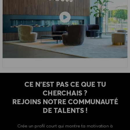
CE N'EST PAS CE QUE TU
CHERCHAIS ?
REJOINS NOTRE COMMUNAUTÉ
DE TALENTS !
Crée un profil court qui montre ta motivation à