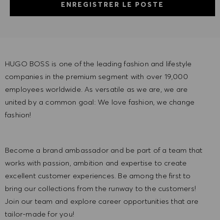
ENREGISTRER LE POSTE
HUGO BOSS is one of the leading fashion and lifestyle
companies in the premium segment with over 19,000
employees worldwide. As versatile as we are, we are
united by a common goal: We love fashion, we change
fashion!
Become a brand ambassador and be part of a team that
works with passion, ambition and expertise to create
excellent customer experiences. Be among the first to
bring our collections from the runway to the customers!
Join our team and explore career opportunities that are
tailor-made for you!