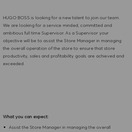
HUGO BOSS is looking for a new talent to join our team.
We are looking for a service minded, committed and
ambitious full time Supervisor. As a Supervisor your
objective will be to assist the Store Manager in managing
the overall operation of the store to ensure that store
productivity, sales and profitability goals are achieved and
exceeded.
What you can expect:
Assist the Store Manager in managing the overall