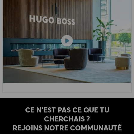
CE N'EST PAS CE QUE TU
CHERCHAIS ?
REJOINS NOTRE COMMUNAUTÉ