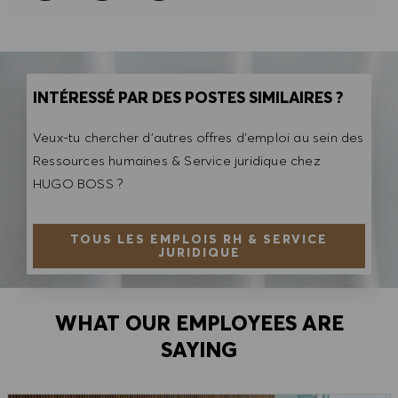
INTÉRESSÉ PAR DES POSTES SIMILAIRES ?
Veux-tu chercher d'autres offres d'emploi au sein des
Ressources humaines & Service juridique chez
HUGO BOSS ?
TOUS LES EMPLOIS RH & SERVICE
JURIDIQUE
WHAT OUR EMPLOYEES ARE
SAYING