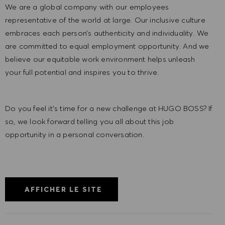
We are a global company with our employees
representative of the world at large. Our inclusive culture
embraces each person’s authenticity and individuality. We
are committed to equal employment opportunity. And we
believe our equitable work environment helps unleash
your full potential and inspires you to thrive.
Do you feel it’s time for a new challenge at HUGO BOSS? If
so, we look forward telling you all about this job
opportunity in a personal conversation.
AFFICHER LE SITE