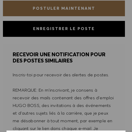
POSTULER MAINTENANT
ENREGISTRER LE POSTE
RECEVOIR UNE NOTIFICATION POUR
DES POSTES SIMILAIRES
Inscris-toi pour recevoir des alertes de postes.
REMARQUE: En m'inscrivant, je consens à
recevoir des mails contenant des offres d'emploi
HUGO BOSS, des invitations à des événements
et d'autres sujets liés à la carrière, que je peux
me désabonner à tout moment, par exemple en
cliquant sur le lien dans chaque e-mail. Je