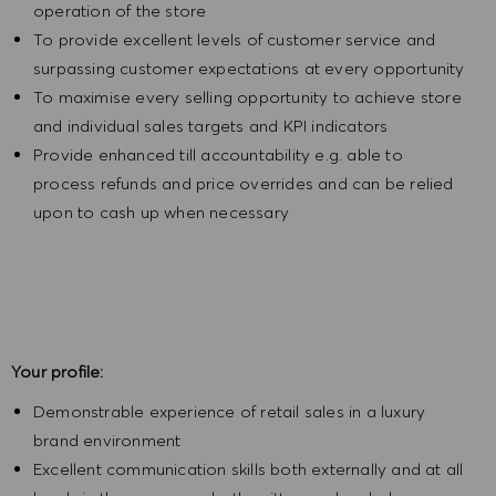
operation of the store
To provide excellent levels of customer service and
surpassing customer expectations at every opportunity
To maximise every selling opportunity to achieve store
and individual sales targets and KPI indicators
Provide enhanced till accountability e.g. able to
process refunds and price overrides and can be relied
upon to cash up when necessary
Your profile:
Demonstrable experience of retail sales in a luxury
brand environment
Excellent communication skills both externally and at all