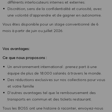
différents interlocuteurs internes et externes.
Discrétion, sens de la confidentialité et curiosité, avec
une volonté d’apprendre et de gagner en autonomie.
Vous êtes disponible pour un stage conventionné de 6
mois à partir de juin ou juillet 2026.
Vos avantages:
Ce que nous proposons :
Un environnement international : prenez part à une
équipe de plus de 18.000 salariés à travers le monde.
Des réductions exclusives sur nos collections pour vous
et votre famille
D’autres avantages tel que le remboursement des
transports en commun et des tickets restaurant.
Tous les BOSS ont une histoire à raconter, envoyez-nous