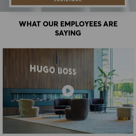
WHAT OUR EMPLOYEES ARE
SAYING