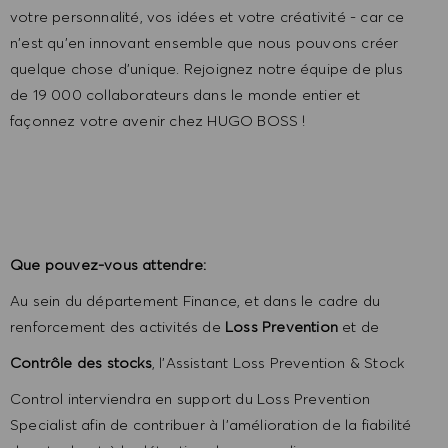
votre personnalité, vos idées et votre créativité - car ce
n'est qu'en innovant ensemble que nous pouvons créer
quelque chose d'unique. Rejoignez notre équipe de plus
de 19 000 collaborateurs dans le monde entier et
façonnez votre avenir chez HUGO BOSS !
Que pouvez-vous attendre:
Au sein du département Finance, et dans le cadre du
renforcement des activités de
Loss Prevention
et de
Contrôle des stocks
, l’Assistant Loss Prevention & Stock
Control interviendra en support du Loss Prevention
Specialist afin de contribuer à l’amélioration de la fiabilité