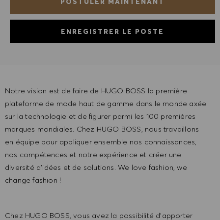
POSTULER MAINTENANT
ENREGISTRER LE POSTE
Notre vision est de faire de HUGO BOSS la première
plateforme de mode haut de gamme dans le monde axée
sur la technologie et de figurer parmi les 100 premières
marques mondiales. Chez HUGO BOSS, nous travaillons
en équipe pour appliquer ensemble nos connaissances,
nos compétences et notre expérience et créer une
diversité d'idées et de solutions. We love fashion, we
change fashion !
Chez HUGO BOSS, vous avez la possibilité d'apporter