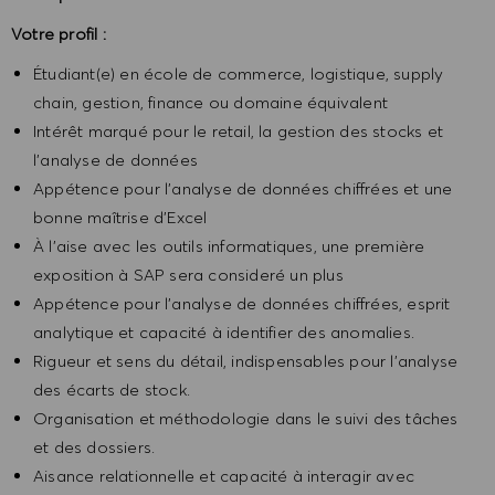
Votre profil :
Étudiant(e) en école de commerce, logistique, supply
chain, gestion, finance ou domaine équivalent
Intérêt marqué pour le retail, la gestion des stocks et
l’analyse de données
Appétence pour l’analyse de données chiffrées et une
bonne maîtrise d’Excel
À l’aise avec les outils informatiques, une première
exposition à SAP sera consideré un plus
Appétence pour l’analyse de données chiffrées, esprit
analytique et capacité à identifier des anomalies.
Rigueur et sens du détail, indispensables pour l’analyse
des écarts de stock.
Organisation et méthodologie dans le suivi des tâches
et des dossiers.
Aisance relationnelle et capacité à interagir avec