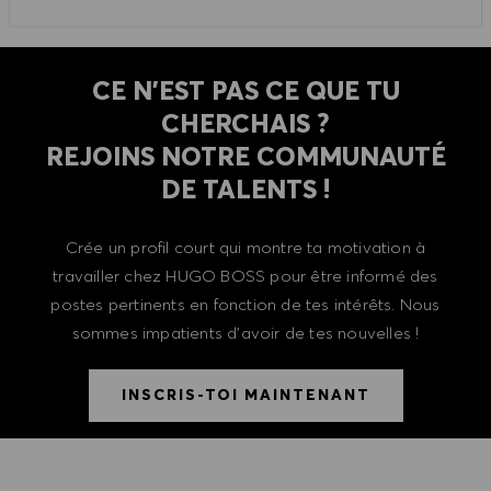
CE N'EST PAS CE QUE TU
CHERCHAIS ?
REJOINS NOTRE COMMUNAUTÉ
DE TALENTS !
Crée un profil court qui montre ta motivation à
travailler chez HUGO BOSS pour être informé des
postes pertinents en fonction de tes intérêts. Nous
sommes impatients d'avoir de tes nouvelles !
INSCRIS-TOI MAINTENANT