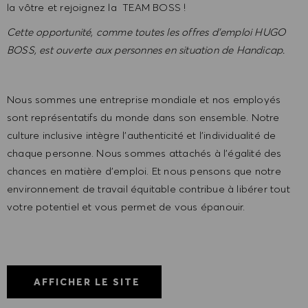
la vôtre et rejoignez la TEAM BOSS !
Cette opportunité, comme toutes les offres d’emploi HUGO
BOSS, est ouverte aux personnes en situation de Handicap.
Nous sommes une entreprise mondiale et nos employés
sont représentatifs du monde dans son ensemble. Notre
culture inclusive intègre l'authenticité et l'individualité de
chaque personne. Nous sommes attachés à l'égalité des
chances en matière d'emploi. Et nous pensons que notre
environnement de travail équitable contribue à libérer tout
votre potentiel et vous permet de vous épanouir.
AFFICHER LE SITE