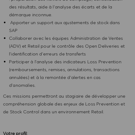
des résultats, aide à l’analyse des écarts et de la
démarque inconnue.
Apporter un support aux ajustements de stock dans
SAP
Collaborer avec les équipes Administration de Ventes
(ADV) et Retail pour le contrôle des Open Deliveries et
l’identification d’erreurs de transferts
Participer à l’analyse des indicateurs Loss Prevention
(remboursements, remises, annulations, transactions
annulées) et à la remontée d’alertes en cas
d’anomalies.
Ces missions permettront au stagiaire de développer une
compréhension globale des enjeux de Loss Prevention et
de Stock Control dans un environnement Retail.
Votre profil: