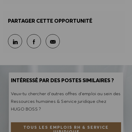
PARTAGER CETTE OPPORTUNITÉ
Partager par e-mail
Partager sur LinkedIn
Partager sur Facebook
INTÉRESSÉ PAR DES POSTES SIMILAIRES ?
Veux-tu chercher d'autres offres d'emploi au sein des
Ressources humaines & Service juridique chez
HUGO BOSS ?
TOUS LES EMPLOIS RH & SERVICE
JURIDIQUE