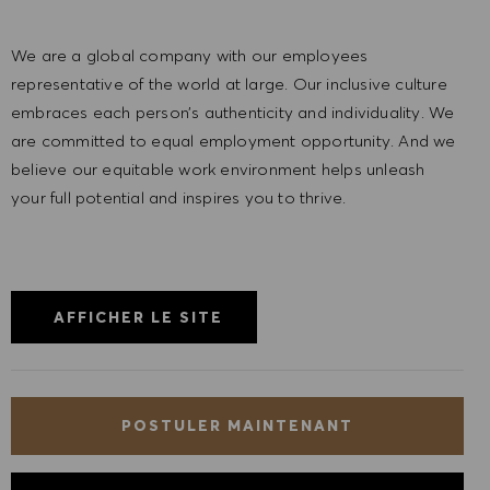
We are a global company with our employees
representative of the world at large. Our inclusive culture
embraces each person’s authenticity and individuality. We
are committed to equal employment opportunity. And we
believe our equitable work environment helps unleash
your full potential and inspires you to thrive.
AFFICHER LE SITE
POSTULER MAINTENANT