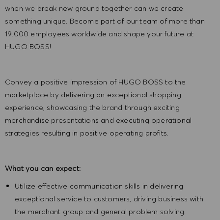
when we break new ground together can we create
something unique. Become part of our team of more than
19.000 employees worldwide and shape your future at
HUGO BOSS!
Convey a positive impression of HUGO BOSS to the
marketplace by delivering an exceptional shopping
experience, showcasing the brand through exciting
merchandise presentations and executing operational
strategies resulting in positive operating profits.
What you can expect:
Utilize effective communication skills in delivering
exceptional service to customers, driving business with
the merchant group and general problem solving.