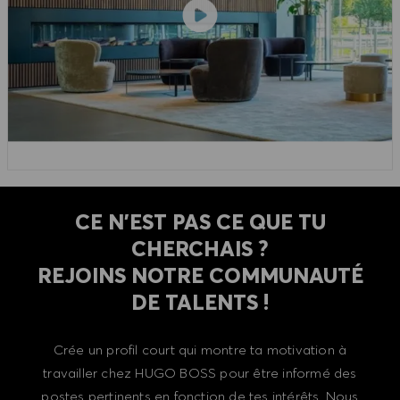
CE N'EST PAS CE QUE TU
CHERCHAIS ?
REJOINS NOTRE COMMUNAUTÉ
DE TALENTS !
Crée un profil court qui montre ta motivation à
travailler chez HUGO BOSS pour être informé des
postes pertinents en fonction de tes intérêts. Nous