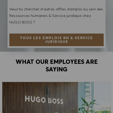
Veux-tu chercher d'autres offres d'emploi au sein des
Ressources humaines & Service juridique chez
HUGO BOSS ?
TOUS LES EMPLOIS RH & SERVICE
JURIDIQUE
WHAT OUR EMPLOYEES ARE
SAYING