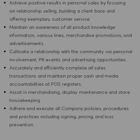
Achieve positive results in personal sales by focusing
on relationship selling, building a client base and
offering exemplary customer service.
Maintain an awareness of all product knowledge
information, various lines, merchandise promotions, and
advertisements.
Cultivate a relationship with the community via personal
involvement, PR events and advertising opportunities.
Accurately and efficiently complete all sales
transactions and maintain proper cash and media
accountabilities at POS registers.
Assist in merchandising, display maintenance and store
housekeeping.
Adhere and execute all Company policies, procedures
and practices including signing, pricing, and loss
prevention.