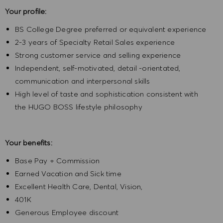
Your profile:
BS College Degree preferred or equivalent experience
2-3 years of Specialty Retail Sales experience
Strong customer service and selling experience
Independent, self-motivated, detail -orientated,
communication and interpersonal skills
High level of taste and sophistication consistent with
the HUGO BOSS lifestyle philosophy
Your benefits:
Base Pay + Commission
Earned Vacation and Sick time
Excellent Health Care, Dental, Vision,
401K
Generous Employee discount